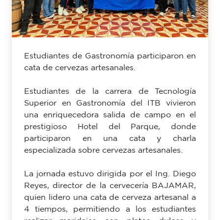
Estudiantes de Gastronomía participaron en
cata de cervezas artesanales.
Estudiantes de la carrera de Tecnología
Superior en Gastronomía del ITB vivieron
una enriquecedora salida de campo en el
prestigioso Hotel del Parque, donde
participaron en una cata y charla
especializada sobre cervezas artesanales.
La jornada estuvo dirigida por el Ing. Diego
Reyes, director de la cervecería BAJAMAR,
quien lidero una cata de cerveza artesanal a
4 tiempos, permitiendo a los estudiantes