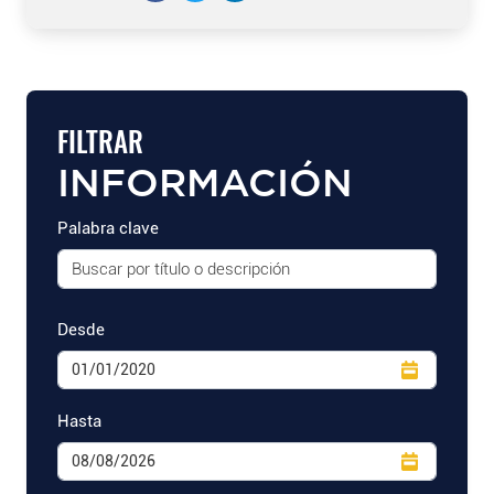
FILTRAR
INFORMACIÓN
Palabra clave
Desde
Hasta