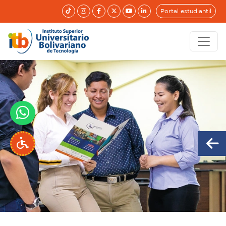
Portal estudiantil