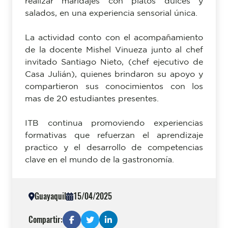
realizar maridajes con platos dulces y
salados, en una experiencia sensorial única.
La actividad conto con el acompañamiento
de la docente Mishel Vinueza junto al chef
invitado Santiago Nieto, (chef ejecutivo de
Casa Julián), quienes brindaron su apoyo y
compartieron sus conocimientos con los
mas de 20 estudiantes presentes.
ITB continua promoviendo experiencias
formativas que refuerzan el aprendizaje
practico y el desarrollo de competencias
clave en el mundo de la gastronomía.
Guayaquil
15/04/2025
Compartir: