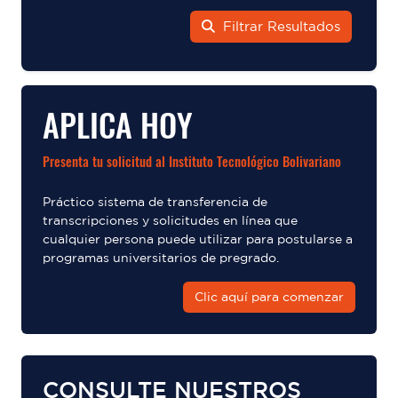
Filtrar Resultados
APLICA HOY
Presenta tu solicitud al Instituto Tecnológico Bolivariano
Práctico sistema de transferencia de
transcripciones y solicitudes en línea que
cualquier persona puede utilizar para postularse a
programas universitarios de pregrado.
Clic aquí para comenzar
CONSULTE NUESTROS