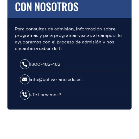
CON NOSOTROS
Para consultas de admisión, información sobre
programas y para programar visitas al campus. Te
ayudaremos con el proceso de admisión y nos
encantaría saber de ti.
1800-482-482
info@bolivariano.edu.ec
¿Te llamamos?