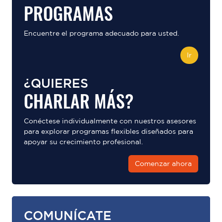
PROGRAMAS
Encuentre el programa adecuado para usted.
Ir
¿QUIERES
CHARLAR MÁS?
Conéctese individualmente con nuestros asesores
para explorar programas flexibles diseñados para
apoyar su crecimiento profesional.
Comenzar ahora
COMUNÍCATE