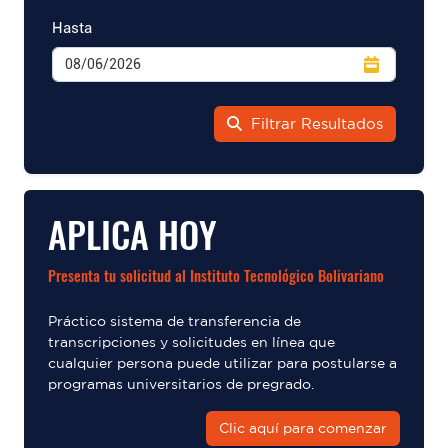
Hasta
Filtrar Resultados
APLICA HOY
Presenta tu solicitud al Instituto Tecnológico Bolivariano
Práctico sistema de transferencia de
transcripciones y solicitudes en línea que
cualquier persona puede utilizar para postularse a
programas universitarios de pregrado.
Clic aquí para comenzar