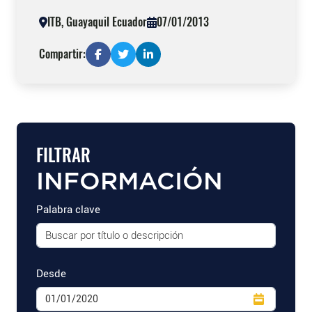
ITB, Guayaquil Ecuador
07/01/2013
Compartir:
FILTRAR
INFORMACIÓN
Palabra clave
Desde