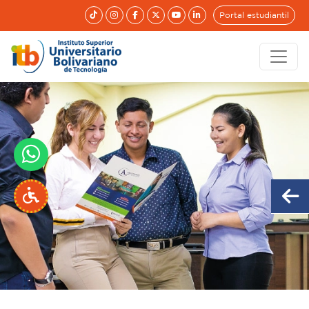
Portal estudiantil