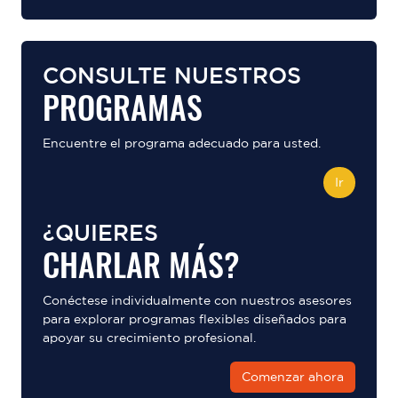
CONSULTE NUESTROS
PROGRAMAS
Encuentre el programa adecuado para usted.
Ir
¿QUIERES
CHARLAR MÁS?
Conéctese individualmente con nuestros asesores
para explorar programas flexibles diseñados para
apoyar su crecimiento profesional.
Comenzar ahora