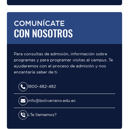
COMUNÍCATE
CON NOSOTROS
Para consultas de admisión, información sobre
programas y para programar visitas al campus. Te
ayudaremos con el proceso de admisión y nos
encantaría saber de ti.
1800-482-482
info@bolivariano.edu.ec
¿Te llamamos?