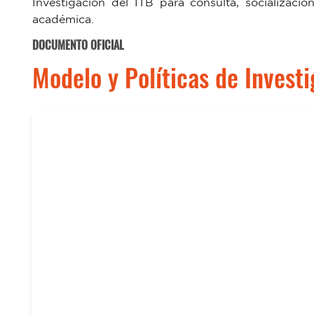
Investigación del ITB para consulta, socializac
académica.
DOCUMENTO OFICIAL
Modelo y Políticas de Invest