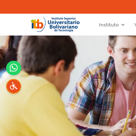
Instituto