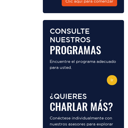
Clic aquí para comenzar
CONSULTE
NUESTROS
PROGRAMAS
Encuentre el programa adecuado
para usted.
Ir
¿QUIERES
CHARLAR MÁS?
Conéctese individualmente con
nuestros asesores para explorar