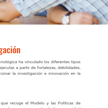
igación
nológica ha vinculado los diferentes tipos
jecutar, a partir de fortalezas, debilidades,
onar la investigación e innovación en la
 que recoge el Modelo y las Políticas de