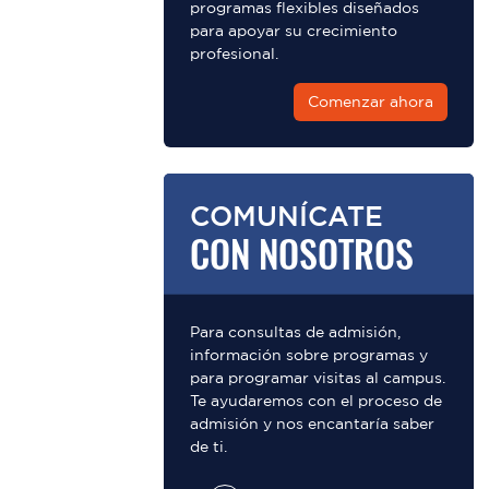
programas flexibles diseñados
para apoyar su crecimiento
profesional.
Comenzar ahora
COMUNÍCATE
CON NOSOTROS
Para consultas de admisión,
información sobre programas y
para programar visitas al campus.
Te ayudaremos con el proceso de
admisión y nos encantaría saber
de ti.