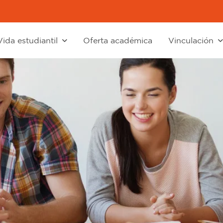
Vida estudiantil
Oferta académica
Vinculación