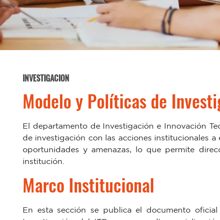
INVESTIGACION
Modelo y Políticas de Invest
El departamento de Investigación e Innovación Tec
de investigación con las acciones institucionales a e
oportunidades y amenazas, lo que permite direcci
institución.
Marco Institucional
En esta sección se publica el documento oficial