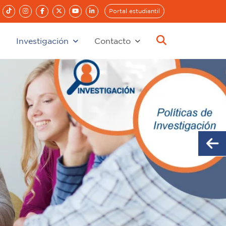
Portal estudiantil
Investigación
Contacto