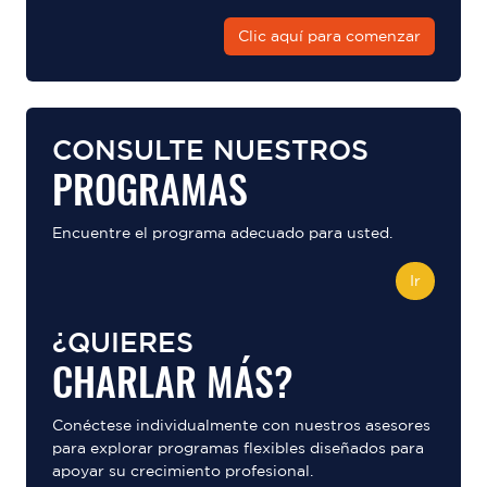
Clic aquí para comenzar
CONSULTE NUESTROS
PROGRAMAS
Encuentre el programa adecuado para usted.
Ir
¿QUIERES
CHARLAR MÁS?
Conéctese individualmente con nuestros asesores
para explorar programas flexibles diseñados para
apoyar su crecimiento profesional.