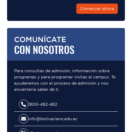
Comenzar ahora
COMUNÍCATE
CON NOSOTROS
Para consultas de admisión, información sobre
programas y para programar visitas al campus. Te
ayudaremos con el proceso de admisión y nos
encantaría saber de ti.
1800-482-482
info@bolivariano.edu.ec