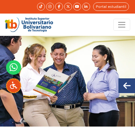
Portal estudiantil