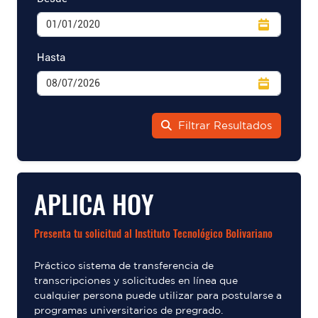
Hasta
Filtrar Resultados
APLICA HOY
Presenta tu solicitud al Instituto Tecnológico Bolivariano
Práctico sistema de transferencia de
transcripciones y solicitudes en línea que
cualquier persona puede utilizar para postularse a
programas universitarios de pregrado.