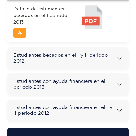
Detalle de estudiantes
becados en el I periodo
2013
Estudiantes becados en el I y II periodo
2012
Estudiantes con ayuda financiera en el I
periodo 2013
Estudiantes con ayuda financiera en el I y
II periodo 2012