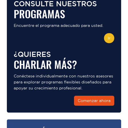
CONSULTE NUESTROS
PROGRAMAS
Encuentre el programa adecuado para usted.
Ir
¿QUIERES
CHARLAR MÁS?
Conéctese individualmente con nuestros asesores
para explorar programas flexibles diseñados para
apoyar su crecimiento profesional.
Comenzar ahora