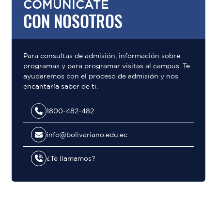
COMUNÍCATE
CON NOSOTROS
Para consultas de admisión, información sobre
programas y para programar visitas al campus. Te
ayudaremos con el proceso de admisión y nos
encantaría saber de ti.
1800-482-482
info@bolivariano.edu.ec
¿Te llamamos?