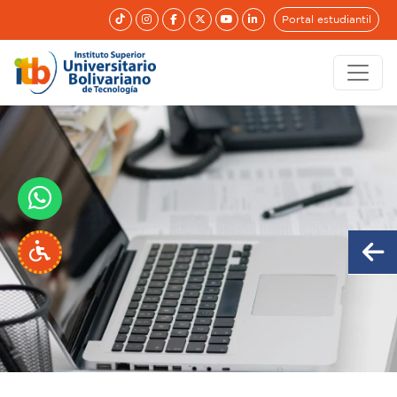
Portal estudiantil