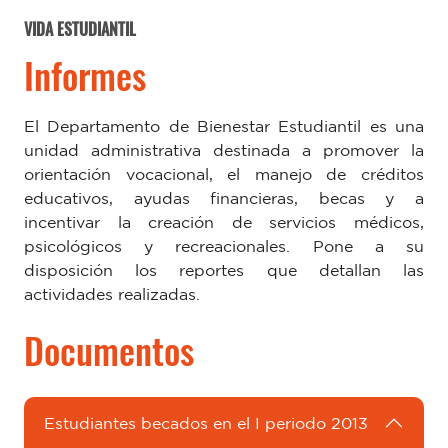
VIDA ESTUDIANTIL
Informes
El Departamento de Bienestar Estudiantil es una
unidad administrativa destinada a promover la
orientación vocacional, el manejo de créditos
educativos, ayudas financieras, becas y a
incentivar la creación de servicios médicos,
psicológicos y recreacionales. Pone a su
disposición los reportes que detallan las
actividades realizadas.
Documentos
Estudiantes becados en el I periodo 2013