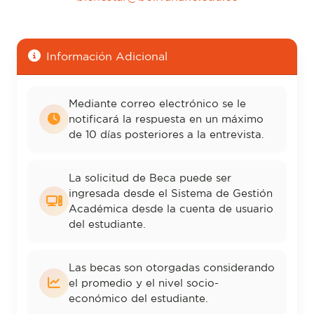
Información Adicional
Mediante correo electrónico se le
notificará la respuesta en un máximo
de 10 días posteriores a la entrevista.
La solicitud de Beca puede ser
ingresada desde el Sistema de Gestión
Académica desde la cuenta de usuario
del estudiante.
Las becas son otorgadas considerando
el promedio y el nivel socio-
económico del estudiante.