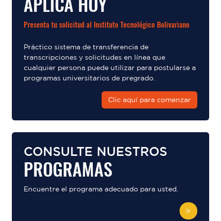
APLICA HOY
Presenta tu solicitud al Instituto Tecnológico Bolivariano
Práctico sistema de transferencia de
transcripciones y solicitudes en línea que
cualquier persona puede utilizar para postularse a
programas universitarios de pregrado.
Clic aquí para comenzar
CONSULTE NUESTROS
PROGRAMAS
Encuentre el programa adecuado para usted.
Ir