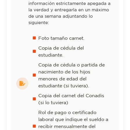
información estrictamente apegada a
la verdad y entregarla en un máximo
de una semana adjuntando lo
siguiente:
Foto tamaño carnet.
Copia de cédula del
estudiante.
Copia de cédula o partida de
nacimiento de los hijos
menores de edad del
estudiante (si tuviera).
Copia del carnet del Conadis
(si lo tuviera)
Rol de pago o certificado
laboral que indique el sueldo a
recibir mensualmente del