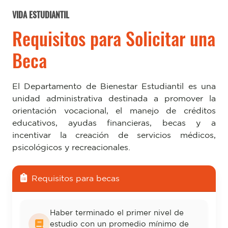
VIDA ESTUDIANTIL
Requisitos para Solicitar una
Beca
El Departamento de Bienestar Estudiantil es una
unidad administrativa destinada a promover la
orientación vocacional, el manejo de créditos
educativos, ayudas financieras, becas y a
incentivar la creación de servicios médicos,
psicológicos y recreacionales.
Requisitos para becas
Haber terminado el primer nivel de
estudio con un promedio mínimo de