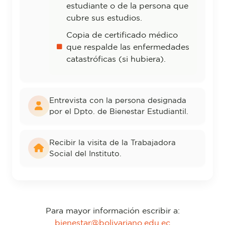
estudiante o de la persona que
cubre sus estudios.
Copia de certificado médico
que respalde las enfermedades
catastróficas (si hubiera).
Entrevista con la persona designada
por el Dpto. de Bienestar Estudiantil.
Recibir la visita de la Trabajadora
Social del Instituto.
Para mayor información escribir a:
bienestar@bolivariano.edu.ec