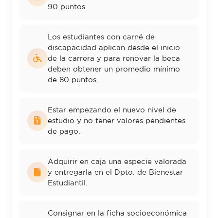
90 puntos.
Los estudiantes con carné de
discapacidad aplican desde el inicio
de la carrera y para renovar la beca
deben obtener un promedio mínimo
de 80 puntos.
Estar empezando el nuevo nivel de
estudio y no tener valores pendientes
de pago.
Adquirir en caja una especie valorada
y entregarla en el Dpto. de Bienestar
Estudiantil.
Consignar en la ficha socioeconómica