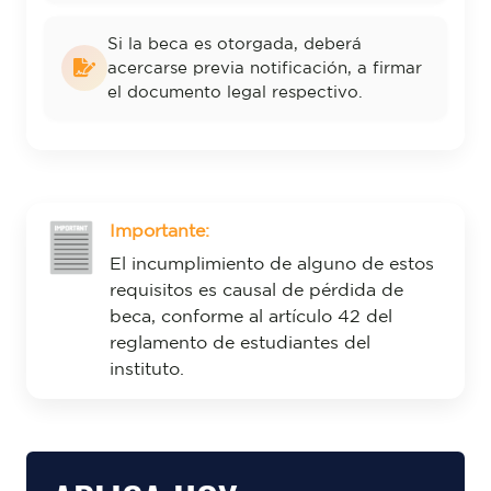
Si la beca es otorgada, deberá
acercarse previa notificación, a firmar
el documento legal respectivo.
Importante:
El incumplimiento de alguno de estos
requisitos es causal de pérdida de
beca, conforme al artículo 42 del
reglamento de estudiantes del
instituto.