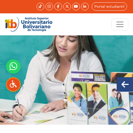
Portal estudiantil