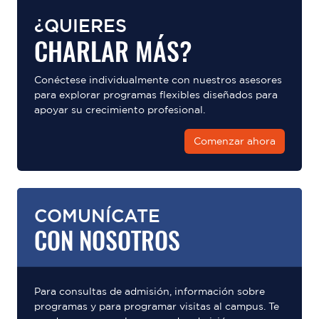
¿QUIERES
CHARLAR MÁS?
Conéctese individualmente con nuestros asesores
para explorar programas flexibles diseñados para
apoyar su crecimiento profesional.
Comenzar ahora
COMUNÍCATE
CON NOSOTROS
Para consultas de admisión, información sobre
programas y para programar visitas al campus. Te