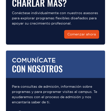
CHARLAR MÁS?
Conéctese individualmente con nuestros asesores
para explorar programas flexibles diseñados para
apoyar su crecimiento profesional.
Comenzar ahora
COMUNÍCATE
CON NOSOTROS
Para consultas de admisión, información sobre
programas y para programar visitas al campus. Te
ayudaremos con el proceso de admisión y nos
encantaría saber de ti.