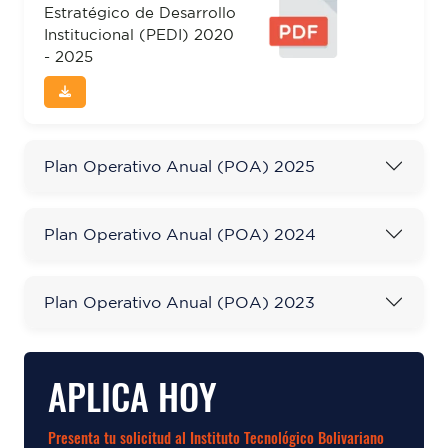
Estratégico de Desarrollo
Institucional (PEDI) 2020
- 2025
Plan Operativo Anual (POA) 2025
Plan Operativo Anual (POA) 2024
Plan Operativo Anual (POA) 2023
APLICA HOY
Presenta tu solicitud al Instituto Tecnológico Bolivariano