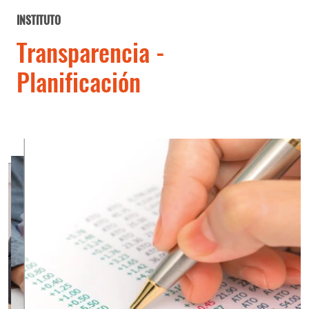
INSTITUTO
Transparencia -
Planificación