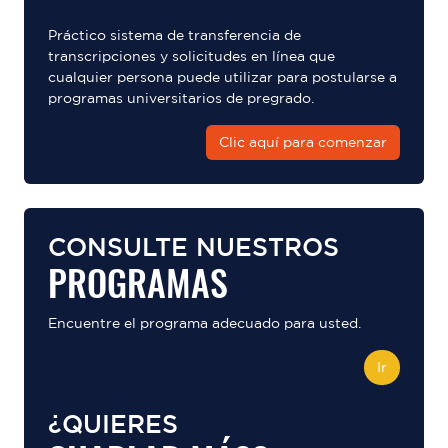
Práctico sistema de transferencia de
transcripciones y solicitudes en línea que
cualquier persona puede utilizar para postularse a
programas universitarios de pregrado.
Clic aquí para comenzar
CONSULTE NUESTROS
PROGRAMAS
Encuentre el programa adecuado para usted.
Ir
¿QUIERES