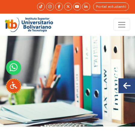
Portal estudiantil