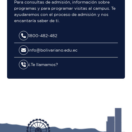
Para consultas de admisión, información sobre
programas y para programar visitas al campus. Te
ayudaremos con el proceso de admisión y nos
encantaría saber de ti.
1800-482-482
info@bolivariano.edu.ec
¿Te llamamos?