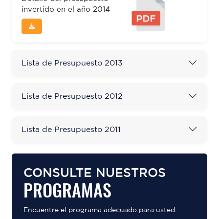
invertido en el año 2014
Lista de Presupuesto 2013
Lista de Presupuesto 2012
Lista de Presupuesto 2011
CONSULTE NUESTROS
PROGRAMAS
Encuentre el programa adecuado para usted.