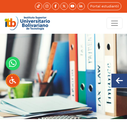
Portal estudiantil