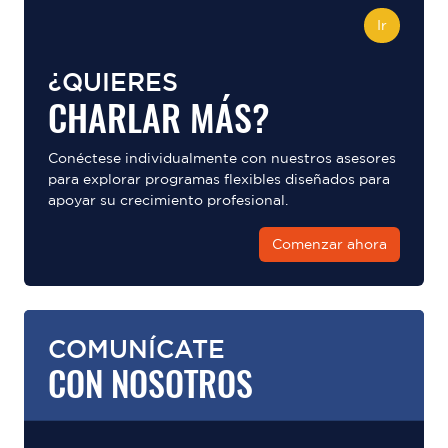
Ir
¿QUIERES
CHARLAR MÁS?
Conéctese individualmente con nuestros asesores
para explorar programas flexibles diseñados para
apoyar su crecimiento profesional.
Comenzar ahora
COMUNÍCATE
CON NOSOTROS