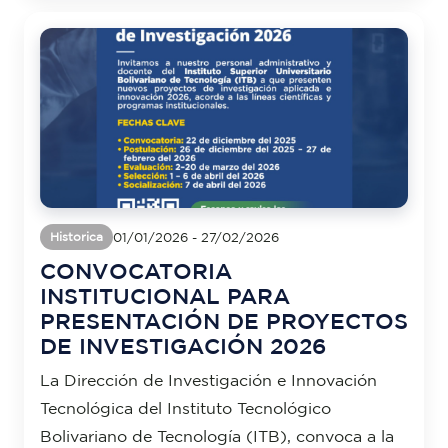
01/01/2026 - 27/02/2026
Historica
CONVOCATORIA
INSTITUCIONAL PARA
PRESENTACIÓN DE PROYECTOS
DE INVESTIGACIÓN 2026
La Dirección de Investigación e Innovación
Tecnológica del Instituto Tecnológico
Bolivariano de Tecnología (ITB), convoca a la