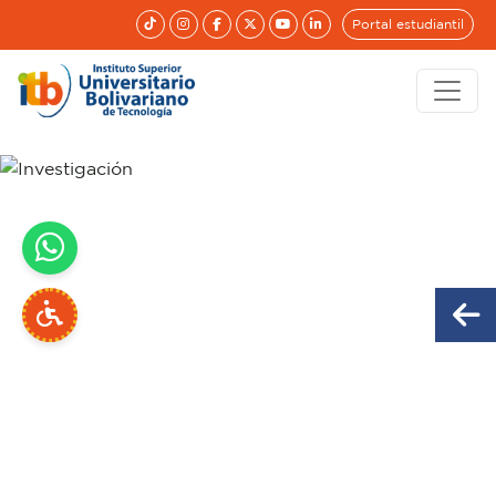
Portal estudiantil