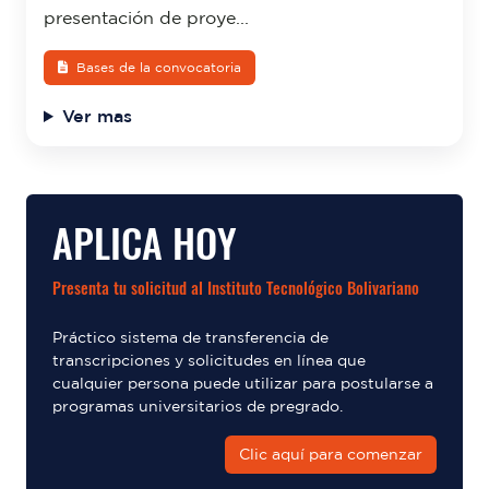
presentación de proye...
Bases de la convocatoria
Ver mas
APLICA HOY
Presenta tu solicitud al Instituto Tecnológico Bolivariano
Práctico sistema de transferencia de
transcripciones y solicitudes en línea que
cualquier persona puede utilizar para postularse a
programas universitarios de pregrado.
Clic aquí para comenzar