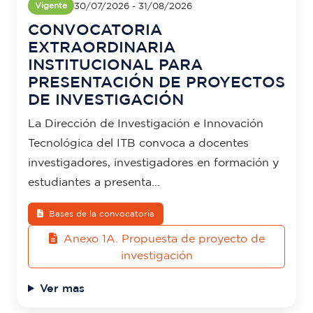
30/07/2026 - 31/08/2026
Vigente
CONVOCATORIA
EXTRAORDINARIA
INSTITUCIONAL PARA
PRESENTACIÓN DE PROYECTOS
DE INVESTIGACIÓN
La Dirección de Investigación e Innovación
Tecnológica del ITB convoca a docentes
investigadores, investigadores en formación y
estudiantes a presenta...
Bases de la convocatoria
Anexo 1A. Propuesta de proyecto de
investigación
Ver mas