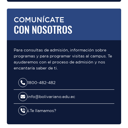
COMUNÍCATE
CON NOSOTROS
Para consultas de admisión, información sobre
programas y para programar visitas al campus. Te
ayudaremos con el proceso de admisión y nos
encantaría saber de ti.
1800-482-482
info@bolivariano.edu.ec
¿Te llamamos?