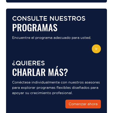
CONSULTE NUESTROS
PROGRAMAS
Encuentre el programa adecuado para usted.
Ir
¿QUIERES
CHARLAR MÁS?
Conéctese individualmente con nuestros asesores
para explorar programas flexibles diseñados para
apoyar su crecimiento profesional.
Comenzar ahora