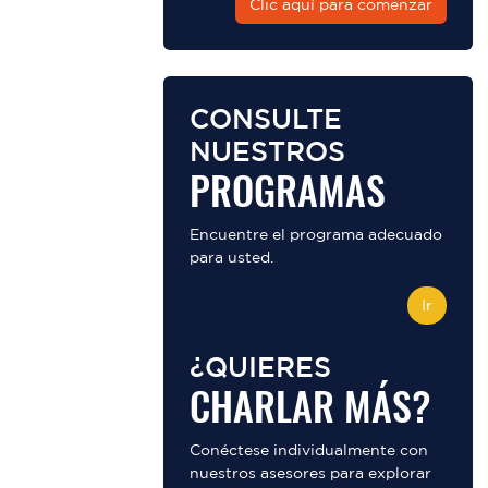
Clic aquí para comenzar
CONSULTE
NUESTROS
PROGRAMAS
Encuentre el programa adecuado
para usted.
Ir
¿QUIERES
CHARLAR MÁS?
Conéctese individualmente con
nuestros asesores para explorar