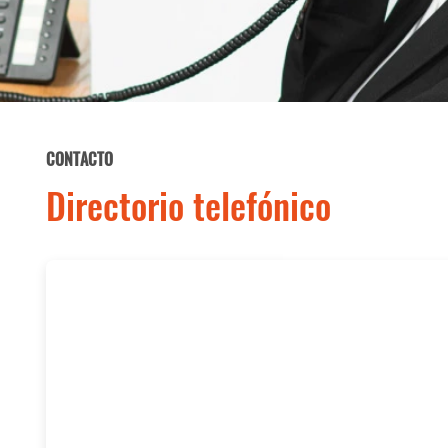
CONTACTO
Directorio telefónico