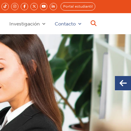
Portal estudiantil
Investigación
Contacto