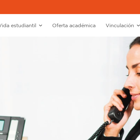
Vida estudiantil
Oferta académica
Vinculación