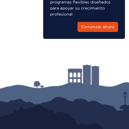
programas flexibles diseñados
para apoyar su crecimiento
profesional.
Comenzar ahora