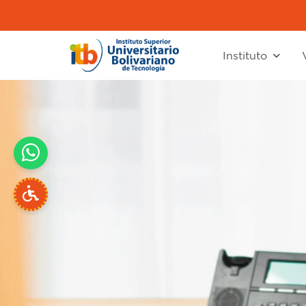
Instituto