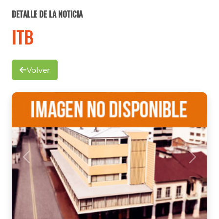
DETALLE DE LA NOTICIA
ITB
Volver
Previous
Next