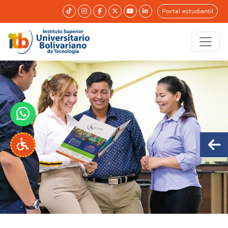
Portal estudiantil