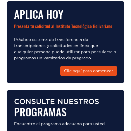
APLICA HOY
Presenta tu solicitud al Instituto Tecnológico Bolivariano
Práctico sistema de transferencia de
transcripciones y solicitudes en línea que
cualquier persona puede utilizar para postularse a
programas universitarios de pregrado.
Clic aquí para comenzar
CONSULTE NUESTROS
PROGRAMAS
Encuentre el programa adecuado para usted.