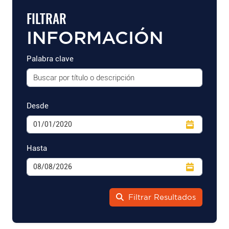
FILTRAR
INFORMACIÓN
Palabra clave
Desde
Hasta
Filtrar Resultados