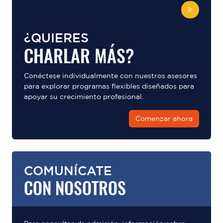
Ir
¿QUIERES
CHARLAR MÁS?
Conéctese individualmente con nuestros asesores
para explorar programas flexibles diseñados para
apoyar su crecimiento profesional.
Comenzar ahora
COMUNÍCATE
CON NOSOTROS