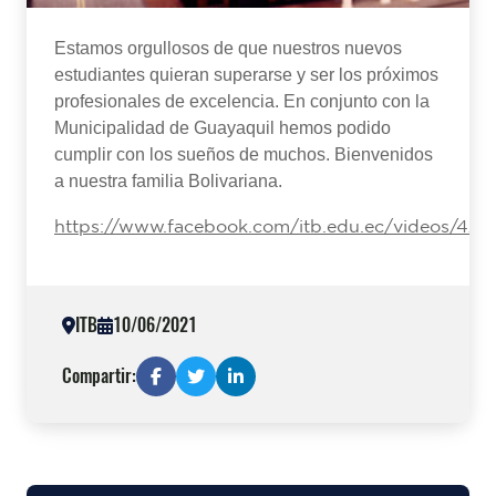
Estamos orgullosos de que nuestros nuevos
estudiantes quieran superarse y ser los próximos
profesionales de excelencia. En conjunto con la
Municipalidad de Guayaquil hemos podido
cumplir con los sueños de muchos. Bienvenidos
a nuestra familia Bolivariana.
https://www.facebook.com/itb.edu.ec/videos/42
ITB
10/06/2021
Compartir: