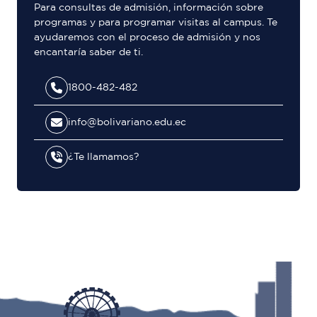
Para consultas de admisión, información sobre
programas y para programar visitas al campus. Te
ayudaremos con el proceso de admisión y nos
encantaría saber de ti.
1800-482-482
info@bolivariano.edu.ec
¿Te llamamos?