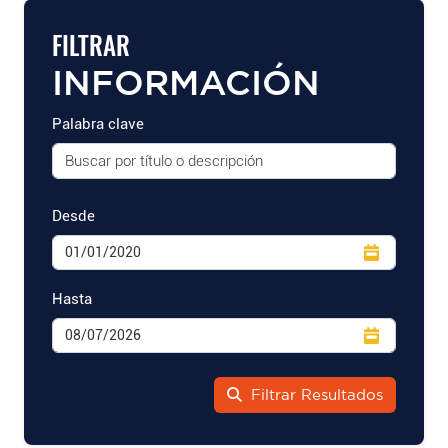
FILTRAR
INFORMACIÓN
Palabra clave
Desde
Hasta
Filtrar Resultados