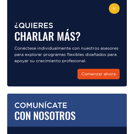
Ir
¿QUIERES
CHARLAR MÁS?
Conéctese individualmente con nuestros asesores
para explorar programas flexibles diseñados para
apoyar su crecimiento profesional.
Comenzar ahora
COMUNÍCATE
CON NOSOTROS