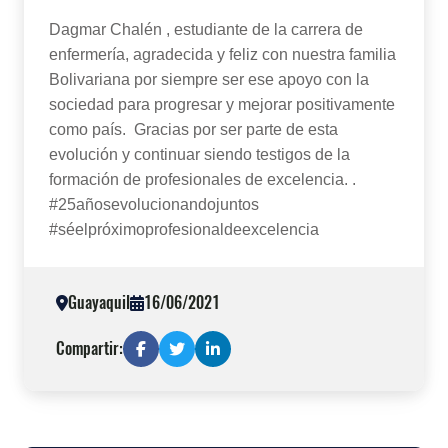
Dagmar Chalén , estudiante de la carrera de
enfermería, agradecida y feliz con nuestra familia
Bolivariana por siempre ser ese apoyo con la
sociedad para progresar y mejorar positivamente
como país. Gracias por ser parte de esta
evolución y continuar siendo testigos de la
formación de profesionales de excelencia. .
#25añosevolucionandojuntos
#séelpróximoprofesionaldeexcelencia
Guayaquil
16/06/2021
Compartir: