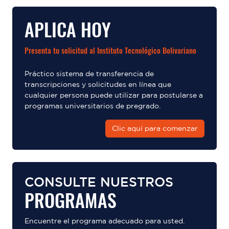
APLICA HOY
Presenta tu solicitud al Instituto Tecnológico Bolivariano
Práctico sistema de transferencia de
transcripciones y solicitudes en línea que
cualquier persona puede utilizar para postularse a
programas universitarios de pregrado.
Clic aquí para comenzar
CONSULTE NUESTROS
PROGRAMAS
Encuentre el programa adecuado para usted.