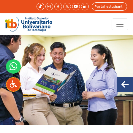
Portal estudiantil