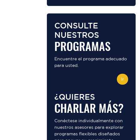
CONSULTE
NUESTROS
PROGRAMAS
Encuentre el programa adecuado
para usted.
Ir
¿QUIERES
CHARLAR MÁS?
Conéctese individualmente con
nuestros asesores para explorar
programas flexibles diseñados