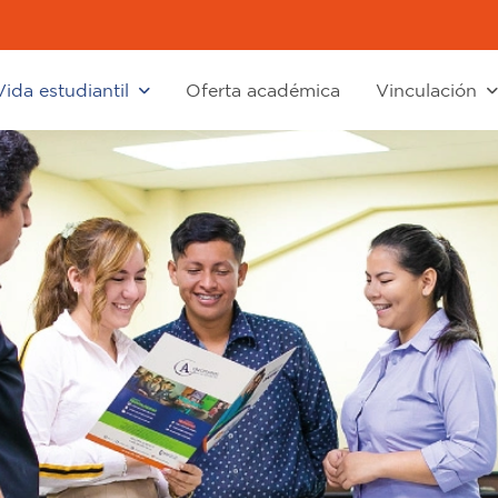
Vida estudiantil
Oferta académica
Vinculación