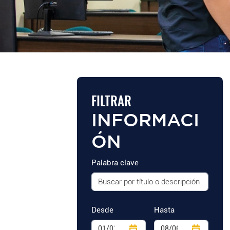
FILTRAR
INFORMACI
ÓN
Palabra clave
Desde
Hasta