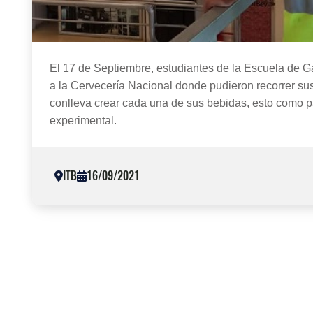
Previous