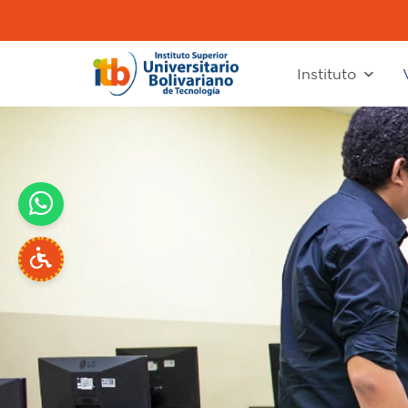
Instituto