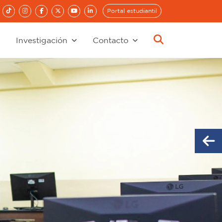
Portal estudiantil
Investigación
Contacto