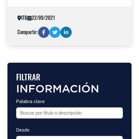
ITB
22/09/2021
Compartir:
FILTRAR
INFORMACIÓN
Palabra clave
Desde