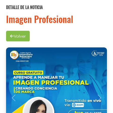
DETALLE DE LA NOTICIA
Imagen Profesional
Volver
Previous
Next