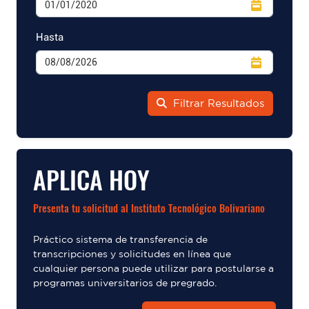
Hasta
Filtrar Resultados
APLICA HOY
Presenta tu solicitud al Instituto Tecnológico Bolivariano
Práctico sistema de transferencia de
transcripciones y solicitudes en línea que
cualquier persona puede utilizar para postularse a
programas universitarios de pregrado.