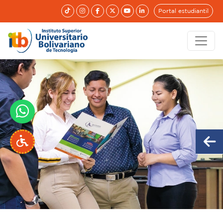
Portal estudiantil