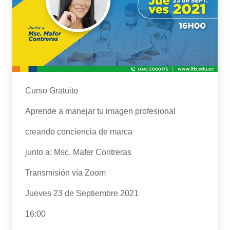
Curso Gratuito
Aprende a manejar tu imagen profesional
creando conciencia de marca
junto a: Msc. Mafer Contreras
Transmisión vía Zoom
Jueves 23 de Septiembre 2021
16:00