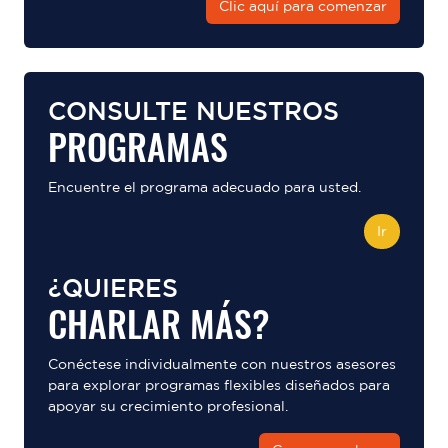
Clic aquí para comenzar
CONSULTE NUESTROS
PROGRAMAS
Encuentre el programa adecuado para usted.
Ir
¿QUIERES
CHARLAR MÁS?
Conéctese individualmente con nuestros asesores
para explorar programas flexibles diseñados para
apoyar su crecimiento profesional.