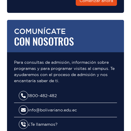
Comenzar ahora
COMUNÍCATE
CON NOSOTROS
Para consultas de admisión, información sobre
programas y para programar visitas al campus. Te
ayudaremos con el proceso de admisión y nos
encantaría saber de ti.
1800-482-482
info@bolivariano.edu.ec
¿Te llamamos?