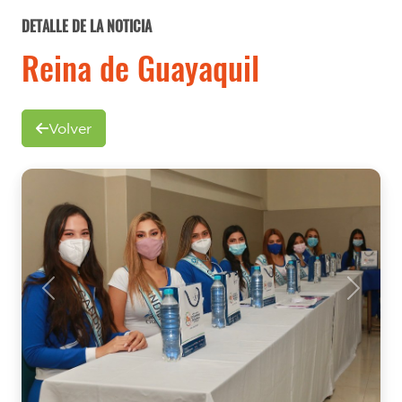
DETALLE DE LA NOTICIA
Reina de Guayaquil
Volver
Previous
Next