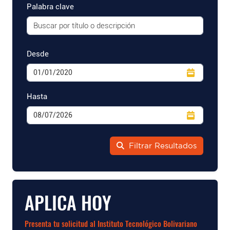
Palabra clave
Desde
Hasta
Filtrar Resultados
APLICA HOY
Presenta tu solicitud al Instituto Tecnológico Bolivariano