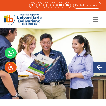
Portal estudiantil