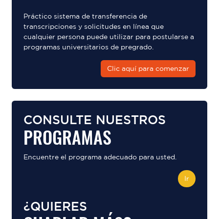
Práctico sistema de transferencia de
transcripciones y solicitudes en línea que
cualquier persona puede utilizar para postularse a
programas universitarios de pregrado.
Clic aquí para comenzar
CONSULTE NUESTROS
PROGRAMAS
Encuentre el programa adecuado para usted.
Ir
¿QUIERES