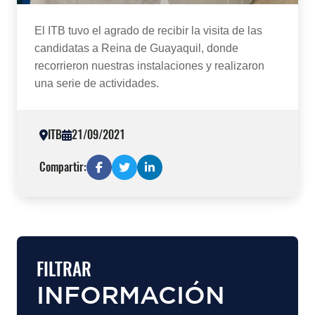
El ITB tuvo el agrado de recibir la visita de las
candidatas a Reina de Guayaquil, donde
recorrieron nuestras instalaciones y realizaron
una serie de actividades.
ITB
21/09/2021
Compartir:
FILTRAR
INFORMACIÓN