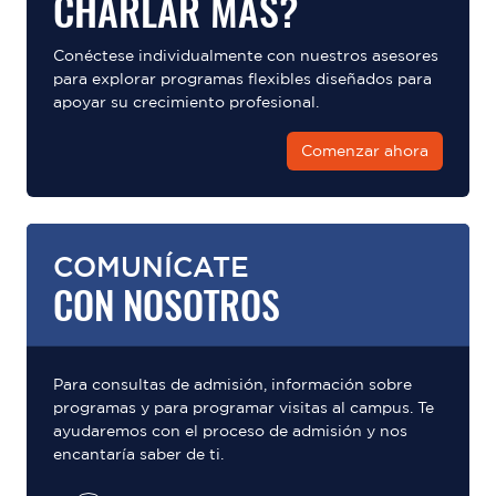
CHARLAR MÁS?
Conéctese individualmente con nuestros asesores
para explorar programas flexibles diseñados para
apoyar su crecimiento profesional.
Comenzar ahora
COMUNÍCATE
CON NOSOTROS
Para consultas de admisión, información sobre
programas y para programar visitas al campus. Te
ayudaremos con el proceso de admisión y nos
encantaría saber de ti.