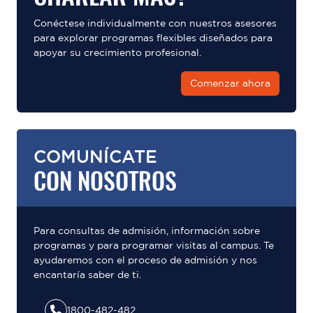
Conéctese individualmente con nuestros asesores
para explorar programas flexibles diseñados para
apoyar su crecimiento profesional.
Comenzar ahora
COMUNÍCATE
CON NOSOTROS
Para consultas de admisión, información sobre
programas y para programar visitas al campus. Te
ayudaremos con el proceso de admisión y nos
encantaría saber de ti.
1800-482-482