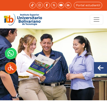
Portal estudiantil