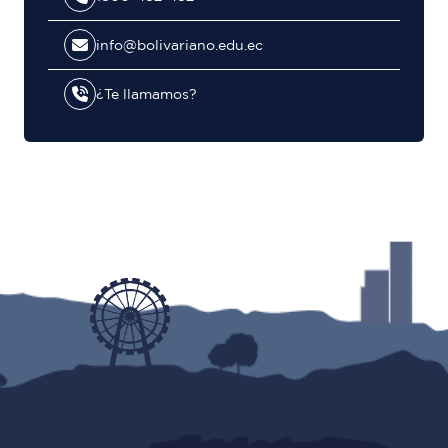
info@bolivariano.edu.ec
¿Te llamamos?