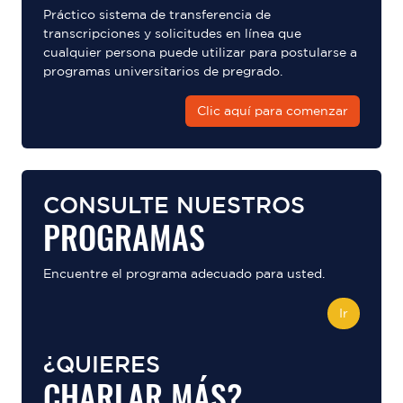
Práctico sistema de transferencia de
transcripciones y solicitudes en línea que
cualquier persona puede utilizar para postularse a
programas universitarios de pregrado.
Clic aquí para comenzar
CONSULTE NUESTROS
PROGRAMAS
Encuentre el programa adecuado para usted.
Ir
¿QUIERES
CHARLAR MÁS?