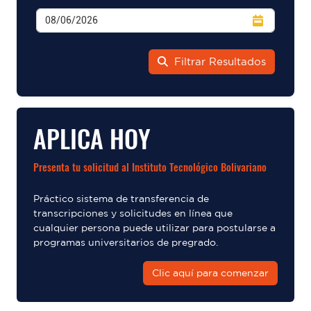
Filtrar Resultados
APLICA HOY
Presenta tu solicitud al Instituto Tecnológico Bolivariano
Práctico sistema de transferencia de
transcripciones y solicitudes en línea que
cualquier persona puede utilizar para postularse a
programas universitarios de pregrado.
Clic aquí para comenzar