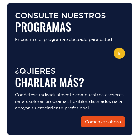
CONSULTE NUESTROS
PROGRAMAS
Encuentre el programa adecuado para usted.
Ir
¿QUIERES
CHARLAR MÁS?
Conéctese individualmente con nuestros asesores
para explorar programas flexibles diseñados para
apoyar su crecimiento profesional.
Comenzar ahora