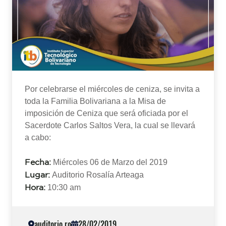
Por celebrarse el miércoles de ceniza, se invita a
toda la Familia Bolivariana a la Misa de
imposición de Ceniza que será oficiada por el
Sacerdote Carlos Saltos Vera, la cual se llevará
a cabo:
Fecha:
Miércoles 06 de Marzo del 2019
Lugar:
Auditorio Rosalía Arteaga
Hora:
10:30 am
auditorio ro
28/02/2019