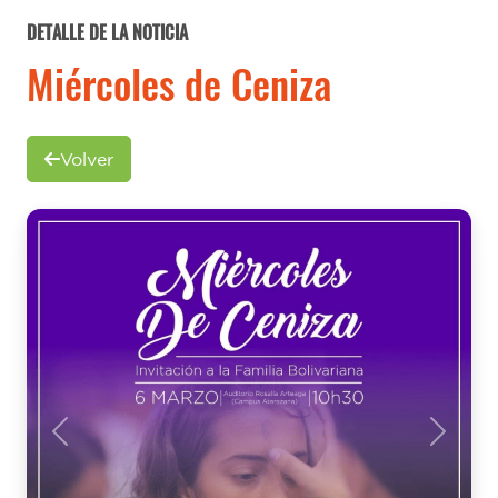
DETALLE DE LA NOTICIA
Miércoles de Ceniza
Volver
Previous
Next