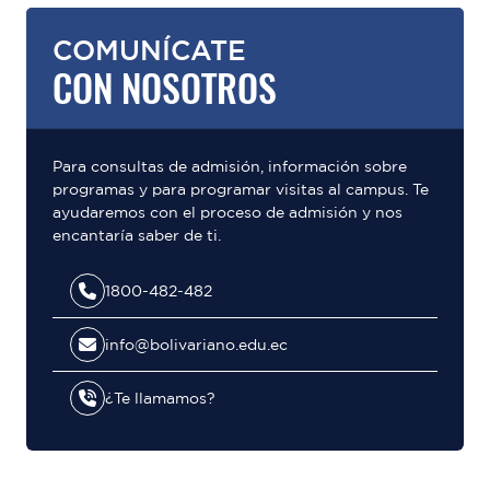
COMUNÍCATE
CON NOSOTROS
Para consultas de admisión, información sobre
programas y para programar visitas al campus. Te
ayudaremos con el proceso de admisión y nos
encantaría saber de ti.
1800-482-482
info@bolivariano.edu.ec
¿Te llamamos?