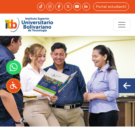
Portal estudiantil