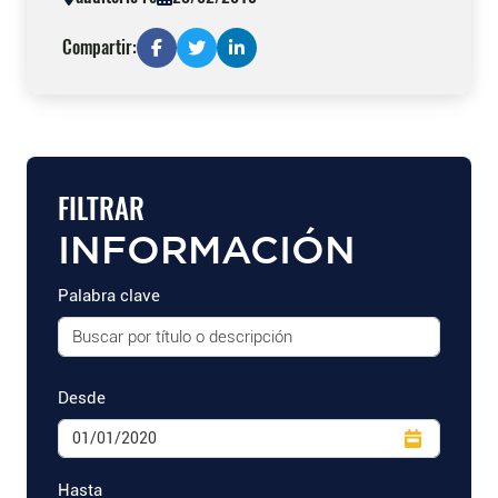
Compartir:
FILTRAR
INFORMACIÓN
Palabra clave
Desde
Hasta