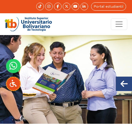
Portal estudiantil