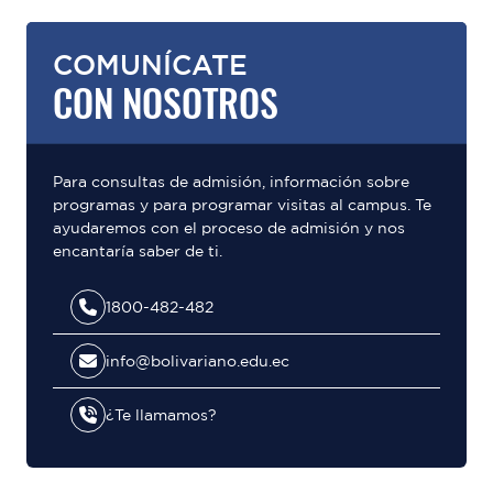
COMUNÍCATE
CON NOSOTROS
Para consultas de admisión, información sobre
programas y para programar visitas al campus. Te
ayudaremos con el proceso de admisión y nos
encantaría saber de ti.
1800-482-482
info@bolivariano.edu.ec
¿Te llamamos?