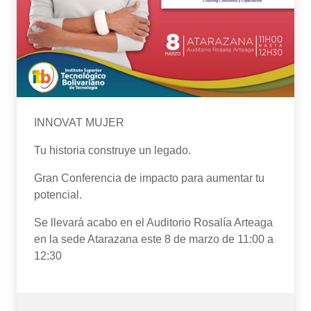
INNOVAT MUJER
Tu historia construye un legado.
Gran Conferencia de impacto para aumentar tu
potencial.
Se llevará acabo en el Auditorio Rosalía Arteaga
en la sede Atarazana este 8 de marzo de 11:00 a
12:30