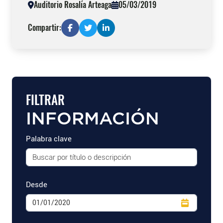
Auditorio Rosalía Arteaga
05/03/2019
Compartir:
FILTRAR
INFORMACIÓN
Palabra clave
Desde