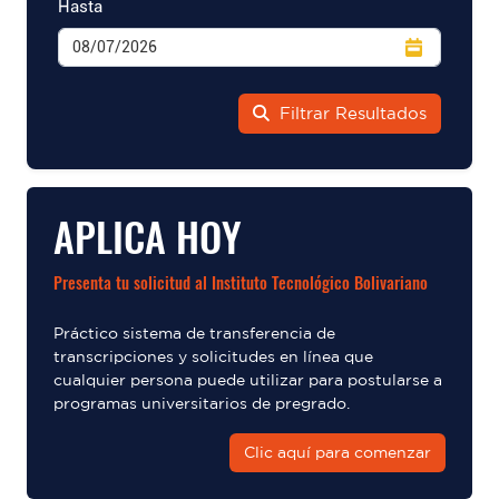
Hasta
Filtrar Resultados
APLICA HOY
Presenta tu solicitud al Instituto Tecnológico Bolivariano
Práctico sistema de transferencia de
transcripciones y solicitudes en línea que
cualquier persona puede utilizar para postularse a
programas universitarios de pregrado.
Clic aquí para comenzar