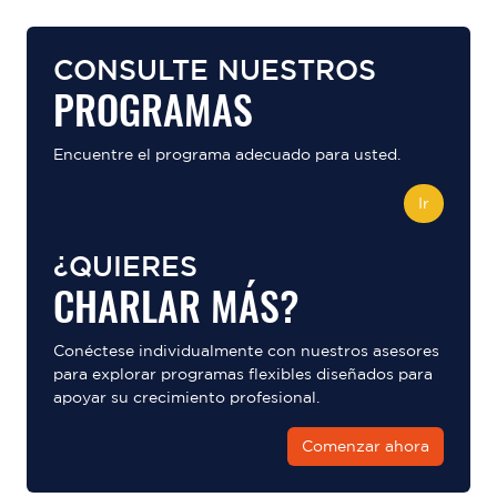
CONSULTE NUESTROS
PROGRAMAS
Encuentre el programa adecuado para usted.
Ir
¿QUIERES
CHARLAR MÁS?
Conéctese individualmente con nuestros asesores
para explorar programas flexibles diseñados para
apoyar su crecimiento profesional.
Comenzar ahora