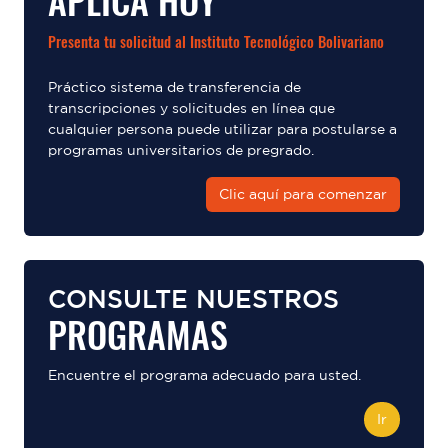
APLICA HOY
Presenta tu solicitud al Instituto Tecnológico Bolivariano
Práctico sistema de transferencia de
transcripciones y solicitudes en línea que
cualquier persona puede utilizar para postularse a
programas universitarios de pregrado.
Clic aquí para comenzar
CONSULTE NUESTROS
PROGRAMAS
Encuentre el programa adecuado para usted.
Ir