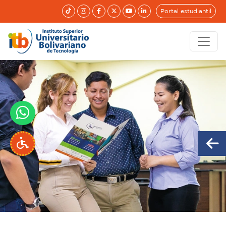
Portal estudiantil