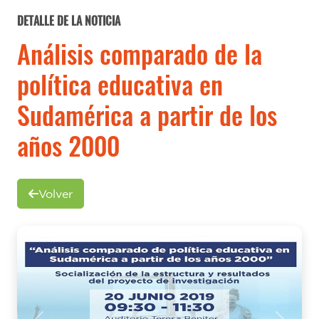
DETALLE DE LA NOTICIA
Análisis comparado de la
política educativa en
Sudamérica a partir de los
años 2000
Volver