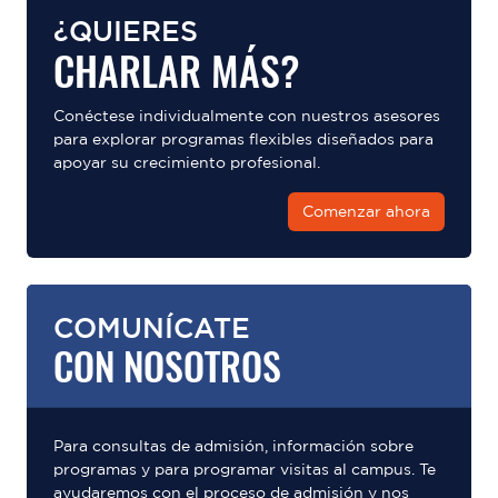
¿QUIERES
CHARLAR MÁS?
Conéctese individualmente con nuestros asesores
para explorar programas flexibles diseñados para
apoyar su crecimiento profesional.
Comenzar ahora
COMUNÍCATE
CON NOSOTROS
Para consultas de admisión, información sobre
programas y para programar visitas al campus. Te
ayudaremos con el proceso de admisión y nos