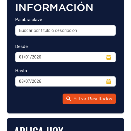
INFORMACIÓN
Palabra clave
Desde
Hasta
Filtrar Resultados