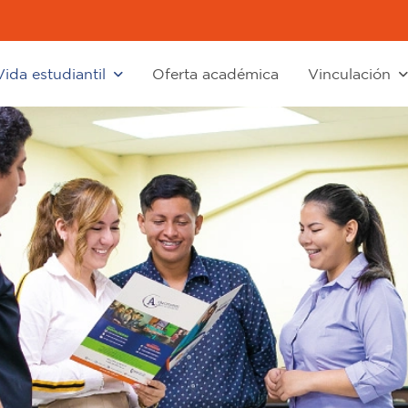
Vida estudiantil
Oferta académica
Vinculación