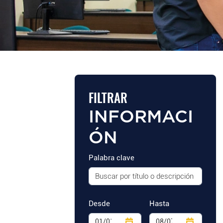
FILTRAR
INFORMACI
ÓN
Palabra clave
Desde
Hasta