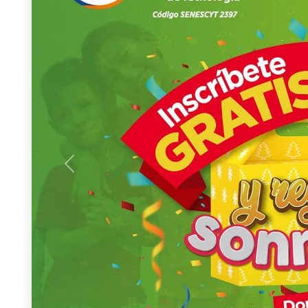
Previous