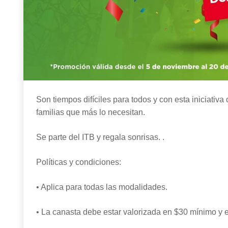
Son tiempos difíciles para todos y con esta iniciativa
familias que más lo necesitan.
Se parte del ITB y regala sonrisas. .
Políticas y condiciones:
• Aplica para todas las modalidades.
• La canasta debe estar valorizada en $30 mínimo y e