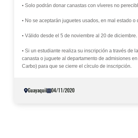
• Solo podrán donar canastas con víveres no perecib
• No se aceptarán juguetes usados, en mal estado o
• Válido desde el 5 de noviembre al 20 de diciembre.
• Si un estudiante realiza su inscripción a través de l
canasta o juguete al departamento de admisiones en
Carbo) para que se cierre el círculo de inscripción.
Guayaquil
04/11/2020