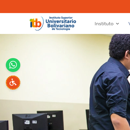
Instituto