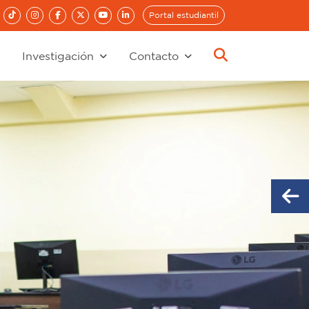
Portal estudiantil
Investigación
Contacto