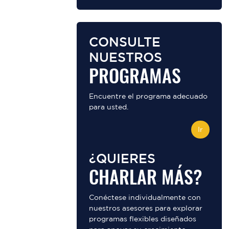
CONSULTE
NUESTROS
PROGRAMAS
Encuentre el programa adecuado
para usted.
Ir
¿QUIERES
CHARLAR MÁS?
Conéctese individualmente con
nuestros asesores para explorar
programas flexibles diseñados