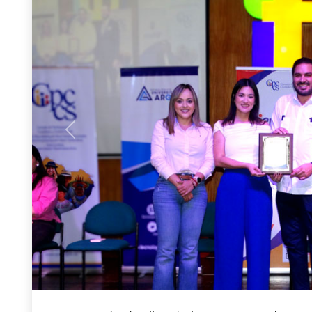
Previous