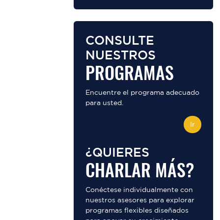
CONSULTE
NUESTROS
PROGRAMAS
Encuentre el programa adecuado
para usted.
Ir
¿QUIERES
CHARLAR MÁS?
Conéctese individualmente con
nuestros asesores para explorar
programas flexibles diseñados