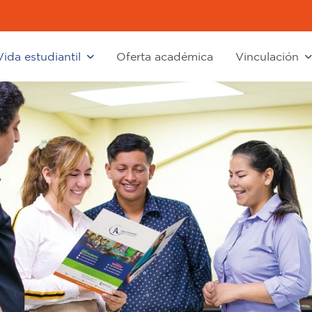
Vida estudiantil
Oferta académica
Vinculación