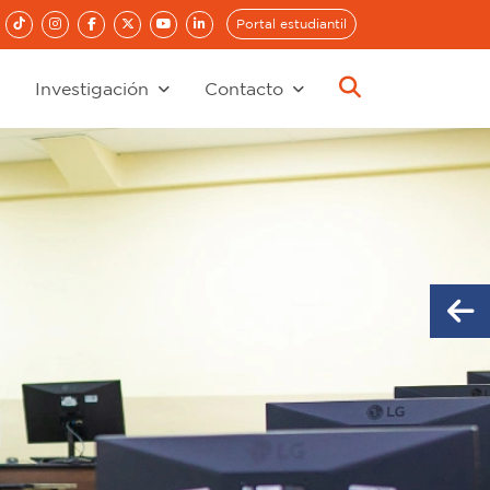
Portal estudiantil
Investigación
Contacto