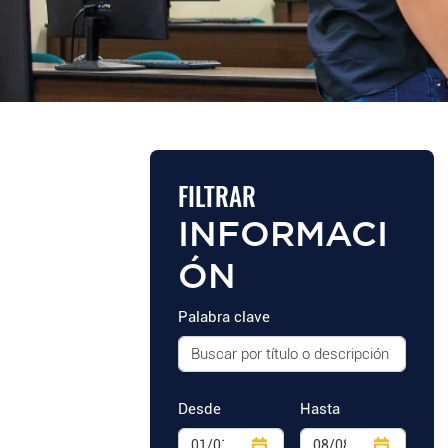
FILTRAR
INFORMACI
ÓN
Palabra clave
Desde
Hasta