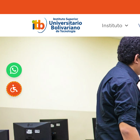
Instituto