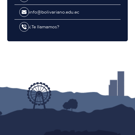
info@bolivariano.edu.ec
¿Te llamamos?