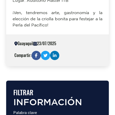
Lugar: Auditorio Máster ITB
¡Ven, tendremos arte, gastronomía y la
elección de la criolla bonita para festejar a la
Perla del Pacífico!
Guayaquil
23/07/2025
Compartir:
FILTRAR
INFORMACIÓN
Palabra clave