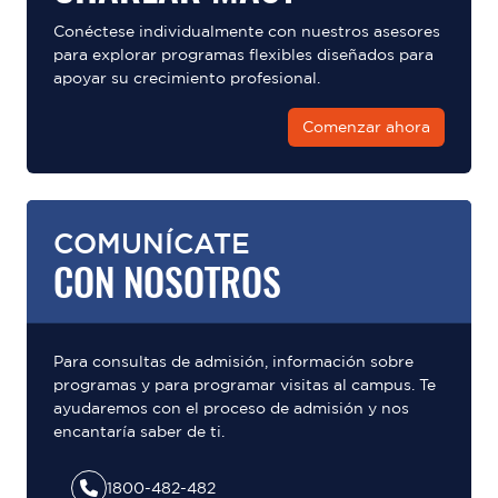
Conéctese individualmente con nuestros asesores
para explorar programas flexibles diseñados para
apoyar su crecimiento profesional.
Comenzar ahora
COMUNÍCATE
CON NOSOTROS
Para consultas de admisión, información sobre
programas y para programar visitas al campus. Te
ayudaremos con el proceso de admisión y nos
encantaría saber de ti.
1800-482-482