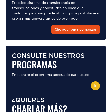
Práctico sistema de transferencia de
transcripciones y solicitudes en línea que
cualquier persona puede utilizar para postularse a
programas universitarios de pregrado.
Clic aquí para comenzar
CONSULTE NUESTROS
PROGRAMAS
Encuentre el programa adecuado para usted.
Ir
¿QUIERES
CHARLAR MÁS?