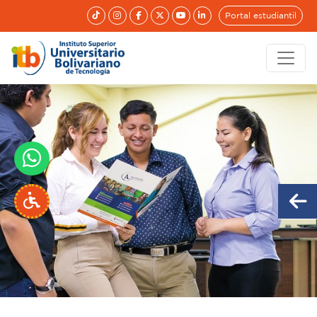
Portal estudiantil