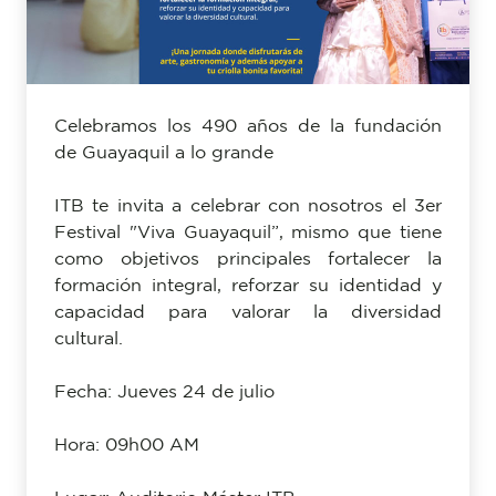
Celebramos los 490 años de la fundación
de Guayaquil a lo grande
ITB te invita a celebrar con nosotros el 3er
Festival "Viva Guayaquil”, mismo que tiene
como objetivos principales fortalecer la
formación integral, reforzar su identidad y
capacidad para valorar la diversidad
cultural.
Fecha: Jueves 24 de julio
Hora: 09h00 AM