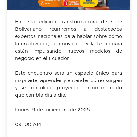
En esta edición transformadora de Café
Bolivariano reuniremos a destacados
expertos nacionales para hablar sobre cómo
la creatividad, la innovación y la tecnología
están impulsando nuevos modelos de
negocio en el Ecuador.
Este encuentro será un espacio único para
inspirarte, aprender y entender cómo surgen
y se consolidan proyectos en un mercado
que cambia día a día.
Lunes, 9 de diciembre de 2025
09h00 AM