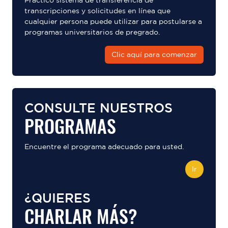
Práctico sistema de transferencia de
transcripciones y solicitudes en línea que
cualquier persona puede utilizar para postularse a
programas universitarios de pregrado.
Clic aquí para comenzar
CONSULTE NUESTROS
PROGRAMAS
Encuentre el programa adecuado para usted.
Ir
¿QUIERES
CHARLAR MÁS?