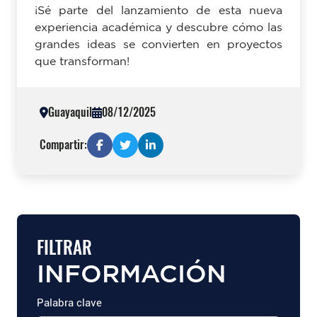
¡Sé parte del lanzamiento de esta nueva
experiencia académica y descubre cómo las
grandes ideas se convierten en proyectos
que transforman!
Guayaquil
08/12/2025
Compartir:
FILTRAR
INFORMACIÓN
Palabra clave