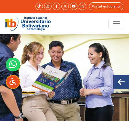
Portal estudiantil