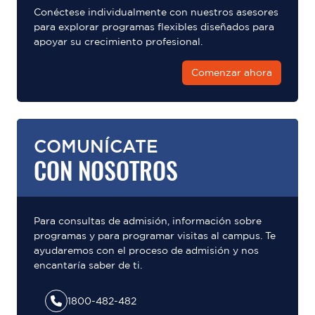
Conéctese individualmente con nuestros asesores
para explorar programas flexibles diseñados para
apoyar su crecimiento profesional.
Comenzar ahora
COMUNÍCATE
CON NOSOTROS
Para consultas de admisión, información sobre
programas y para programar visitas al campus. Te
ayudaremos con el proceso de admisión y nos
encantaría saber de ti.
1800-482-482