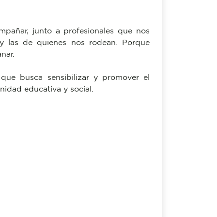
mpañar, junto a profesionales que nos
y las de quienes nos rodean. Porque
nar.
a que busca sensibilizar y promover el
nidad educativa y social.