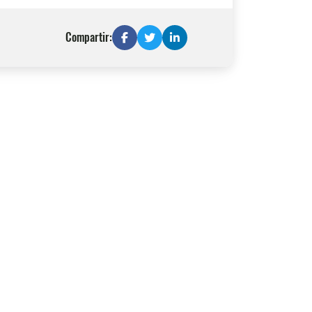
Compartir: