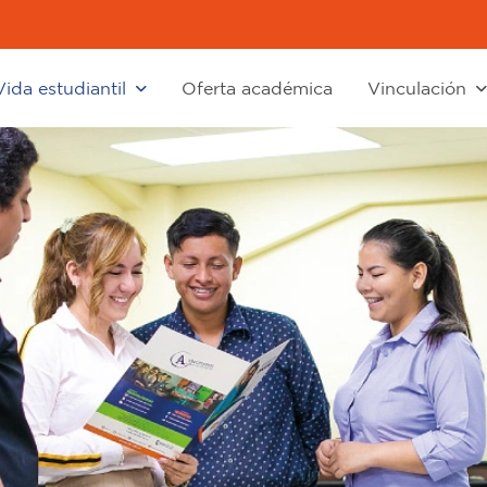
Vida estudiantil
Oferta académica
Vinculación