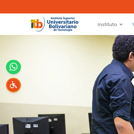
Instituto