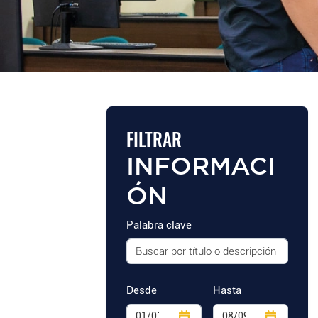
FILTRAR
INFORMACI
ÓN
Palabra clave
Desde
Hasta