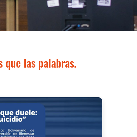
s que las palabras.