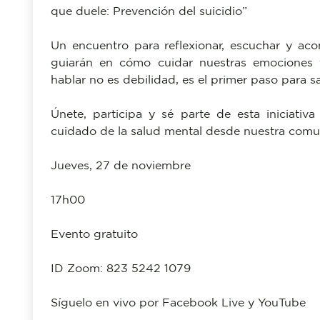
que duele: Prevención del suicidio”
Un encuentro para reflexionar, escuchar y aco
guiarán en cómo cuidar nuestras emociones 
hablar no es debilidad, es el primer paso para sa
Únete, participa y sé parte de esta iniciativ
cuidado de la salud mental desde nuestra comu
Jueves, 27 de noviembre
17h00
Evento gratuito
ID Zoom: 823 5242 1079
Síguelo en vivo por Facebook Live y YouTube