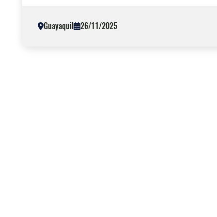
Guayaquil
26/11/2025