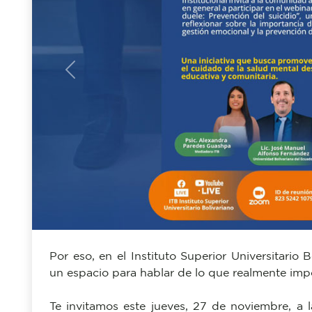
Previous
Por eso, en el Instituto Superior Universitario
un espacio para hablar de lo que realmente imp
Te invitamos este jueves, 27 de noviembre, a 