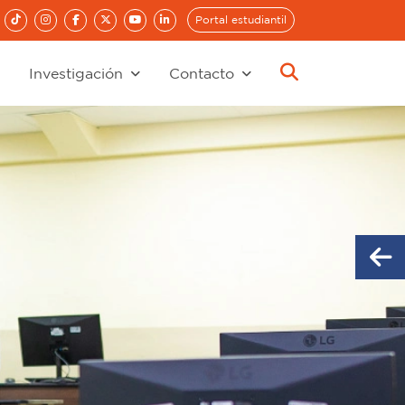
Portal estudiantil
Investigación
Contacto