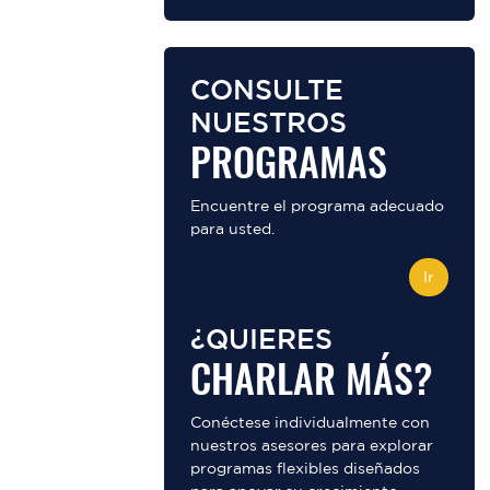
CONSULTE
NUESTROS
PROGRAMAS
Encuentre el programa adecuado
para usted.
Ir
¿QUIERES
CHARLAR MÁS?
Conéctese individualmente con
nuestros asesores para explorar
programas flexibles diseñados