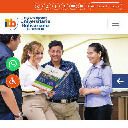
Portal estudiantil