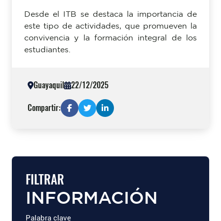
Desde el ITB se destaca la importancia de
este tipo de actividades, que promueven la
convivencia y la formación integral de los
estudiantes.
Guayaquil
22/12/2025
Compartir:
FILTRAR
INFORMACIÓN
Palabra clave