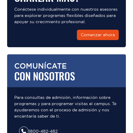
Conéctese individualmente con nuestros asesores
para explorar programas flexibles diseñados para
apoyar su crecimiento profesional.
Comenzar ahora
COMUNÍCATE
CON NOSOTROS
Para consultas de admisión, información sobre
programas y para programar visitas al campus. Te
ayudaremos con el proceso de admisión y nos
encantaría saber de ti.
1800-482-482