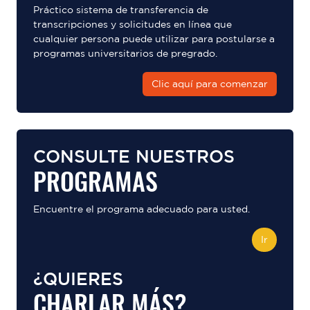
Práctico sistema de transferencia de
transcripciones y solicitudes en línea que
cualquier persona puede utilizar para postularse a
programas universitarios de pregrado.
Clic aquí para comenzar
CONSULTE NUESTROS
PROGRAMAS
Encuentre el programa adecuado para usted.
Ir
¿QUIERES
CHARLAR MÁS?