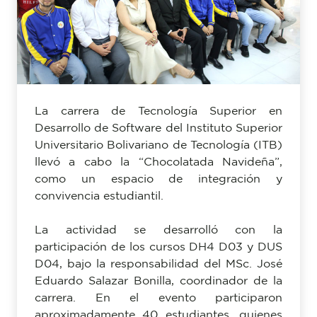
Previous
Next
La carrera de Tecnología Superior en
Desarrollo de Software del Instituto Superior
Universitario Bolivariano de Tecnología (ITB)
llevó a cabo la “Chocolatada Navideña”,
como un espacio de integración y
convivencia estudiantil.
La actividad se desarrolló con la
participación de los cursos DH4 D03 y DUS
D04, bajo la responsabilidad del MSc. José
Eduardo Salazar Bonilla, coordinador de la
carrera. En el evento participaron
aproximadamente 40 estudiantes, quienes