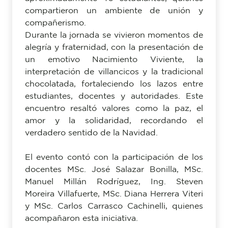
compartieron un ambiente de unión y
compañerismo.
Durante la jornada se vivieron momentos de
alegría y fraternidad, con la presentación de
un emotivo Nacimiento Viviente, la
interpretación de villancicos y la tradicional
chocolatada, fortaleciendo los lazos entre
estudiantes, docentes y autoridades. Este
encuentro resaltó valores como la paz, el
amor y la solidaridad, recordando el
verdadero sentido de la Navidad.
El evento contó con la participación de los
docentes MSc. José Salazar Bonilla, MSc.
Manuel Millán Rodríguez, Ing. Steven
Moreira Villafuerte, MSc. Diana Herrera Viteri
y MSc. Carlos Carrasco Cachinelli, quienes
acompañaron esta iniciativa.