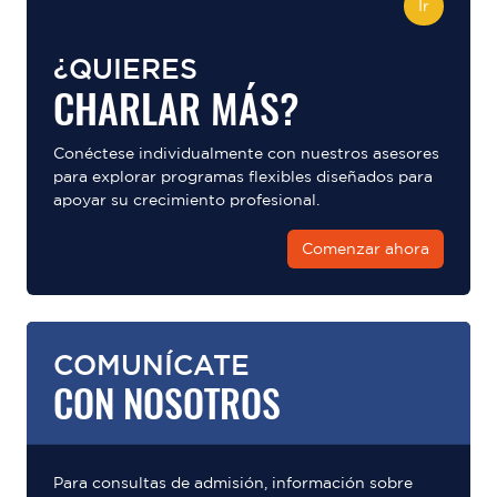
Ir
¿QUIERES
CHARLAR MÁS?
Conéctese individualmente con nuestros asesores
para explorar programas flexibles diseñados para
apoyar su crecimiento profesional.
Comenzar ahora
COMUNÍCATE
CON NOSOTROS
Para consultas de admisión, información sobre