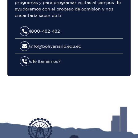
programas y para programar visitas al campus. Te
ayudaremos con el proceso de admisión y nos
encantaría saber de ti.
1800-482-482
info@bolivariano.edu.ec
¿Te llamamos?