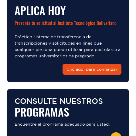
APLICA HOY
Presenta tu solicitud al Instituto Tecnológico Bolivariano
Práctico sistema de transferencia de
transcripciones y solicitudes en línea que
cualquier persona puede utilizar para postularse a
programas universitarios de pregrado.
Clic aquí para comenzar
CONSULTE NUESTROS
PROGRAMAS
Encuentre el programa adecuado para usted.