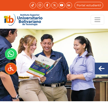
Portal estudiantil