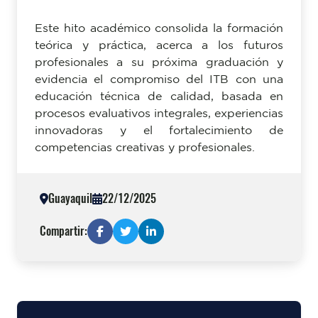
Este hito académico consolida la formación
teórica y práctica, acerca a los futuros
profesionales a su próxima graduación y
evidencia el compromiso del ITB con una
educación técnica de calidad, basada en
procesos evaluativos integrales, experiencias
innovadoras y el fortalecimiento de
competencias creativas y profesionales.
Guayaquil
22/12/2025
Compartir: