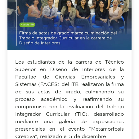
Previous
Next
Los estudiantes de la carrera de Técnico
Superior en Diseño de Interiores de la
Facultad de Ciencias Empresariales y
Sistemas (FACES) del ITB realizaron la firma
de sus actas de grado, culminando su
proceso académico y reafirmando su
compromiso con la evaluación del Trabajo
Integrador Curricular (TIC), desarrollado
mediante una galería de exposiciones
presenciales en el evento “Metamorfosis
Creativa”, realizado el 5 de diciembre.