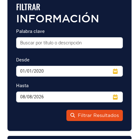
FILTRAR
INFORMACIÓN
Palabra clave
Desde
Hasta
Filtrar Resultados