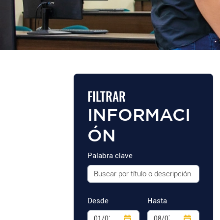
FILTRAR
INFORMACI
ÓN
Palabra clave
Desde
Hasta