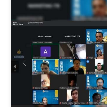
Previous