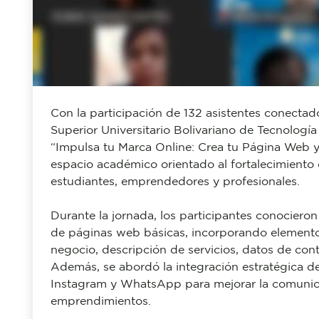
Con la participación de 132 asistentes conectado
Superior Universitario Bolivariano de Tecnología
“Impulsa tu Marca Online: Crea tu Página Web y 
espacio académico orientado al fortalecimiento 
estudiantes, emprendedores y profesionales.
Durante la jornada, los participantes conocieron
de páginas web básicas, incorporando elemento
negocio, descripción de servicios, datos de con
Además, se abordó la integración estratégica d
Instagram y WhatsApp para mejorar la comunica
emprendimientos.