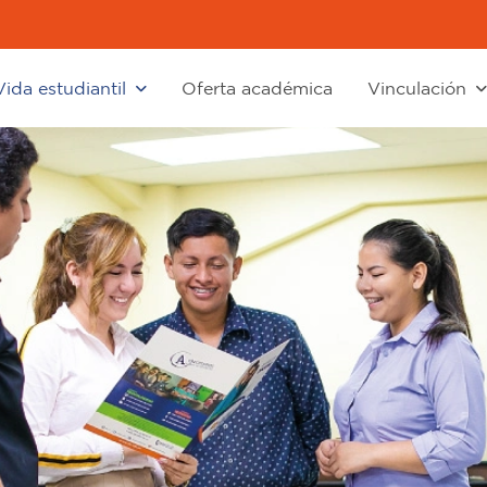
Vida estudiantil
Oferta académica
Vinculación