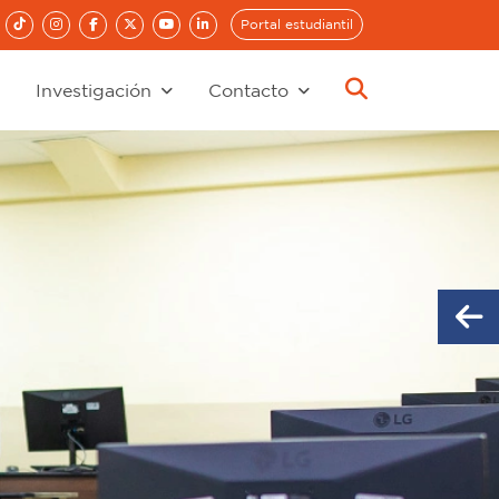
Portal estudiantil
Investigación
Contacto