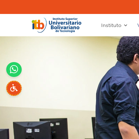
Instituto