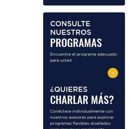
CONSULTE
NUESTROS
PROGRAMAS
Encuentre el programa adecuado
para usted.
Ir
¿QUIERES
CHARLAR MÁS?
Conéctese individualmente con
nuestros asesores para explorar
programas flexibles diseñados