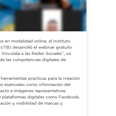
s en modalidad online, el Instituto
 (ITB) desarrolló el webinar gratuito
Vincúlala a las Redes Sociales”, un
de las competencias digitales de
 herramientas prácticas para la creación
s esenciales como información del
tacto e imágenes representativas.
e plataformas digitales como Facebook,
ción y visibilidad de marcas y