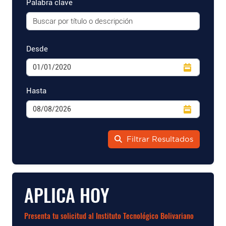
Palabra clave
Desde
Hasta
Filtrar Resultados
APLICA HOY
Presenta tu solicitud al Instituto Tecnológico Bolivariano