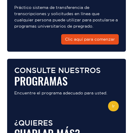
Práctico sistema de transferencia de
transcripciones y solicitudes en línea que
cualquier persona puede utilizar para postularse a
programas universitarios de pregrado.
Clic aquí para comenzar
CONSULTE NUESTROS
PROGRAMAS
Encuentre el programa adecuado para usted.
Ir
¿QUIERES