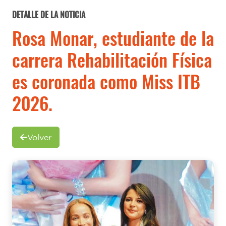
DETALLE DE LA NOTICIA
Rosa Monar, estudiante de la
carrera Rehabilitación Física
es coronada como Miss ITB
2026.
Volver