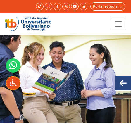
Portal estudiantil