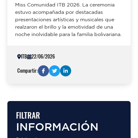
Miss Comunidad ITB 2026. La ceremonia
estuvo acompañada por destacadas
presentaciones artísticas y musicales que
realzaron el brillo y la emotividad de una
noche inolvidable para la familia bolivariana.
ITB
22/06/2026
Compartir:
FILTRAR
INFORMACIÓN