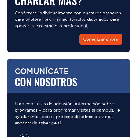
CHARLAR MÁS?
Conéctese individualmente con nuestros asesores
para explorar programas flexibles diseñados para
apoyar su crecimiento profesional.
Comenzar ahora
COMUNÍCATE
CON NOSOTROS
Para consultas de admisión, información sobre
programas y para programar visitas al campus. Te
ayudaremos con el proceso de admisión y nos
encantaría saber de ti.