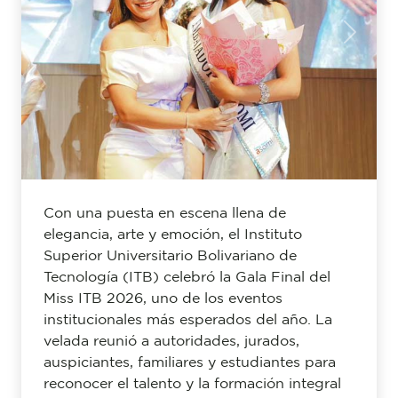
Previous
Next
Con una puesta en escena llena de
elegancia, arte y emoción, el Instituto
Superior Universitario Bolivariano de
Tecnología (ITB) celebró la Gala Final del
Miss ITB 2026, uno de los eventos
institucionales más esperados del año. La
velada reunió a autoridades, jurados,
auspiciantes, familiares y estudiantes para
reconocer el talento y la formación integral