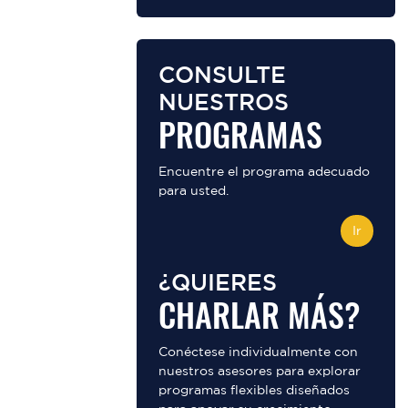
CONSULTE
NUESTROS
PROGRAMAS
Encuentre el programa adecuado
para usted.
Ir
¿QUIERES
CHARLAR MÁS?
Conéctese individualmente con
nuestros asesores para explorar
programas flexibles diseñados