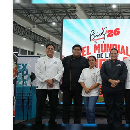
Previous