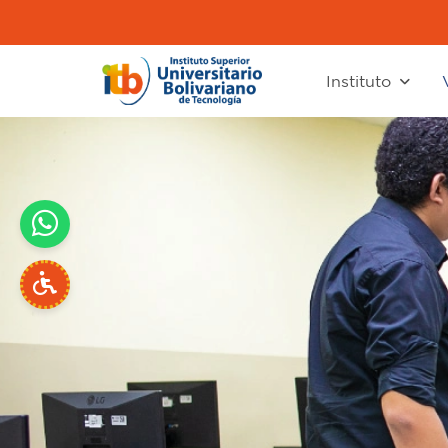
Instituto