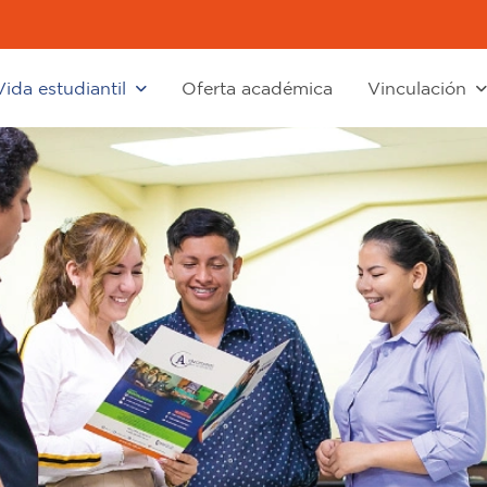
Vida estudiantil
Oferta académica
Vinculación