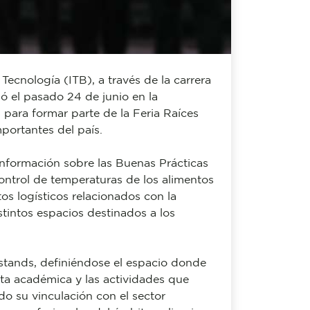
 Tecnología (ITB), a través de la carrera
ó el pasado 24 de junio en la
 para formar parte de la Feria Raíces
portantes del país.
 información sobre las Buenas Prácticas
ntrol de temperaturas de los alimentos
tos logísticos relacionados con la
stintos espacios destinados a los
s stands, definiéndose el espacio donde
rta académica y las actividades que
ndo su vinculación con el sector