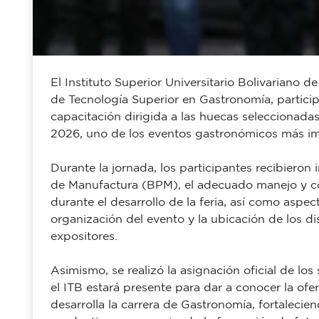
El Instituto Superior Universitario Bolivariano de
de Tecnología Superior en Gastronomía, particip
capacitación dirigida a las huecas seleccionadas
2026, uno de los eventos gastronómicos más im
Durante la jornada, los participantes recibieron
de Manufactura (BPM), el adecuado manejo y co
durante el desarrollo de la feria, así como aspec
organización del evento y la ubicación de los di
expositores.
Asimismo, se realizó la asignación oficial de lo
el ITB estará presente para dar a conocer la ofe
desarrolla la carrera de Gastronomía, fortalecie