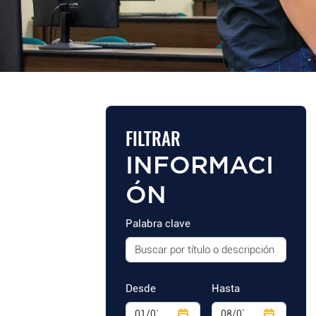
FILTRAR
INFORMACI
ÓN
Palabra clave
Desde
Hasta