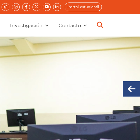
Portal estudiantil
Investigación
Contacto