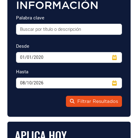
INFORMACIÓN
Palabra clave
Desde
Hasta
Filtrar Resultados
APLICA HOY