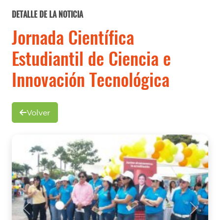
DETALLE DE LA NOTICIA
Jornada Científica
Estudiantil de Ciencia e
Innovación Tecnológica
Volver
Previous
Next