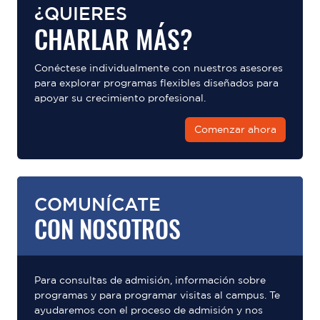
¿QUIERES
CHARLAR MÁS?
Conéctese individualmente con nuestros asesores
para explorar programas flexibles diseñados para
apoyar su crecimiento profesional.
Comenzar ahora
COMUNÍCATE
CON NOSOTROS
Para consultas de admisión, información sobre
programas y para programar visitas al campus. Te
ayudaremos con el proceso de admisión y nos