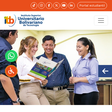
Portal estudiantil