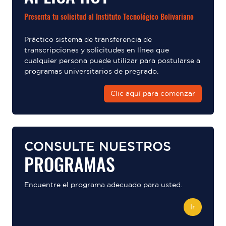
Presenta tu solicitud al Instituto Tecnológico Bolivariano
Práctico sistema de transferencia de
transcripciones y solicitudes en línea que
cualquier persona puede utilizar para postularse a
programas universitarios de pregrado.
Clic aquí para comenzar
CONSULTE NUESTROS
PROGRAMAS
Encuentre el programa adecuado para usted.
Ir