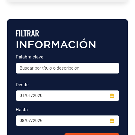
FILTRAR
INFORMACIÓN
Palabra clave
Desde
Hasta