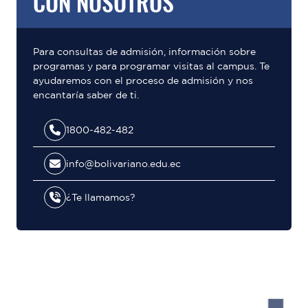
CON NOSOTROS
Para consultas de admisión, información sobre
programas y para programar visitas al campus. Te
ayudaremos con el proceso de admisión y nos
encantaría saber de ti.
1800-482-482
info@bolivariano.edu.ec
¿Te llamamos?