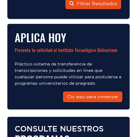
Filtrar Resultados
APLICA HOY
Presenta tu solicitud al Instituto Tecnológico Bolivariano
Práctico sistema de transferencia de
transcripciones y solicitudes en línea que
cualquier persona puede utilizar para postularse a
programas universitarios de pregrado.
Clic aquí para comenzar
CONSULTE NUESTROS