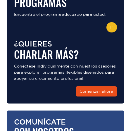
PROGRAMAS
Encuentre el programa adecuado para usted.
Ir
¿QUIERES
CHARLAR MÁS?
Conéctese individualmente con nuestros asesores
para explorar programas flexibles diseñados para
apoyar su crecimiento profesional.
Comenzar ahora
COMUNÍCATE