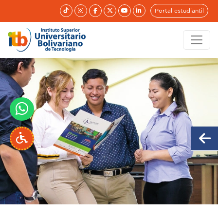
Portal estudiantil