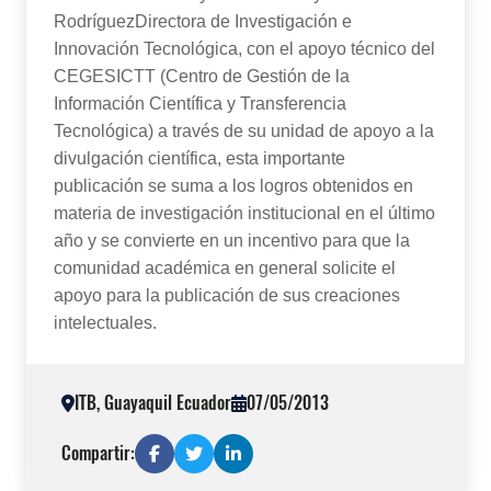
RodríguezDirectora de Investigación e
Innovación Tecnológica, con el apoyo técnico del
CEGESICTT (Centro de Gestión de la
Información Científica y Transferencia
Tecnológica) a través de su unidad de apoyo a la
divulgación científica, esta importante
publicación se suma a los logros obtenidos en
materia de investigación institucional en el último
año y se convierte en un incentivo para que la
comunidad académica en general solicite el
apoyo para la publicación de sus creaciones
intelectuales.
ITB, Guayaquil Ecuador
07/05/2013
Compartir: