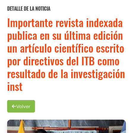
DETALLE DE LA NOTICIA
Importante revista indexada
publica en su última edición
un artículo científico escrito
por directivos del ITB como
resultado de la investigación
inst
Volver