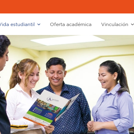
Vida estudiantil
Oferta académica
Vinculación