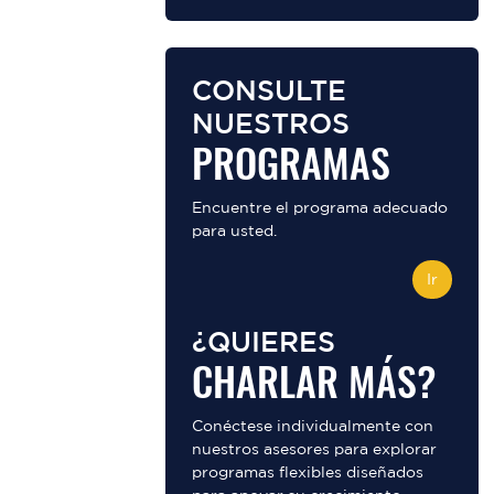
CONSULTE
NUESTROS
PROGRAMAS
Encuentre el programa adecuado
para usted.
Ir
¿QUIERES
CHARLAR MÁS?
Conéctese individualmente con
nuestros asesores para explorar
programas flexibles diseñados