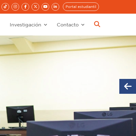
Portal estudiantil
Investigación
Contacto