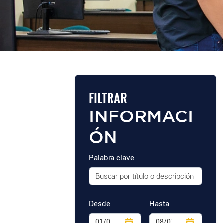
FILTRAR
INFORMACI
ÓN
Palabra clave
Desde
Hasta