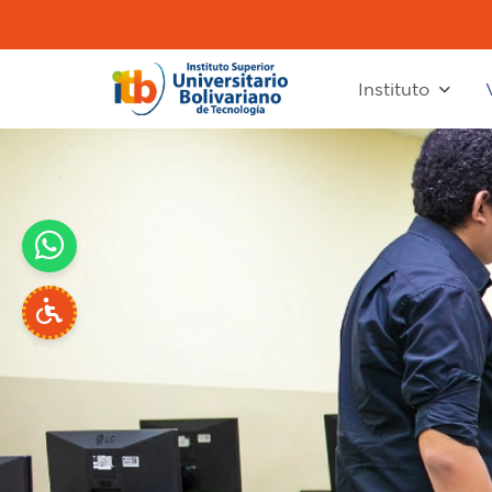
Instituto