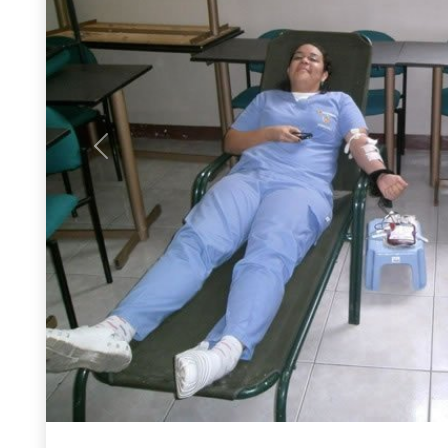
Previous