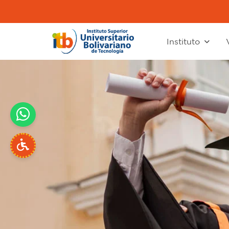
Instituto