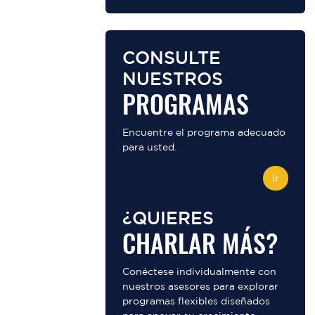
CONSULTE
NUESTROS
PROGRAMAS
Encuentre el programa adecuado
para usted.
Ir
¿QUIERES
CHARLAR MÁS?
Conéctese individualmente con
nuestros asesores para explorar
programas flexibles diseñados