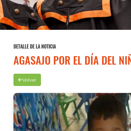
DETALLE DE LA NOTICIA
AGASAJO POR EL DÍA DEL NI
Volver