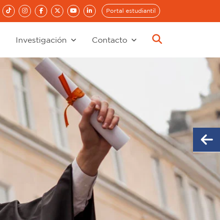
Portal estudiantil
Investigación
Contacto