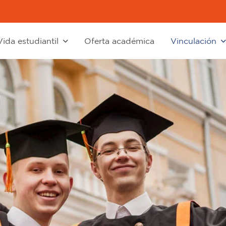
Vida estudiantil
Oferta académica
Vinculación