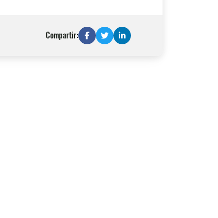
Compartir: