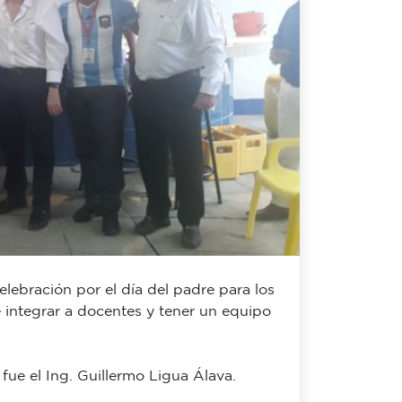
Next
lebración por el día del padre para los
integrar a docentes y tener un equipo
fue el Ing. Guillermo Ligua Álava.