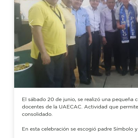
Previous
El sábado 20 de junio, se realizó una pequeña ce
docentes de la UAECAC. Actividad que permite 
consolidado.
En esta celebración se escogió padre Símbolo y 