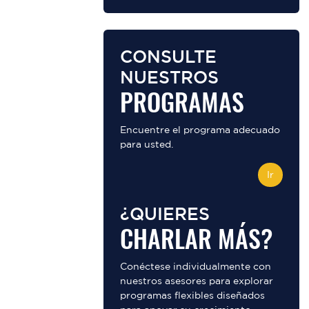
CONSULTE
NUESTROS
PROGRAMAS
Encuentre el programa adecuado
para usted.
Ir
¿QUIERES
CHARLAR MÁS?
Conéctese individualmente con
nuestros asesores para explorar
programas flexibles diseñados