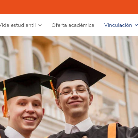
Vida estudiantil
Oferta académica
Vinculación