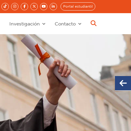
Portal estudiantil
Investigación
Contacto