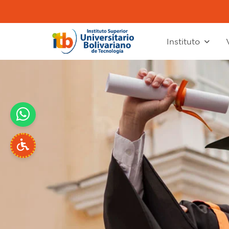
Instituto