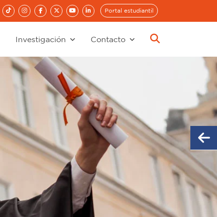
Portal estudiantil
Investigación
Contacto