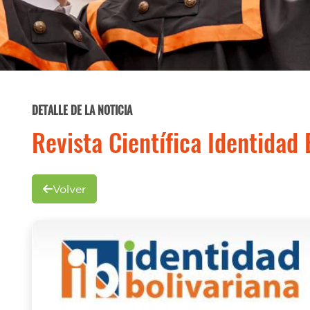
DETALLE DE LA NOTICIA
Revista Científica Identidad 
Volver