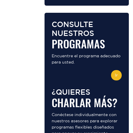
CONSULTE
NUESTROS
PROGRAMAS
Encuentre el programa adecuado
para usted.
Ir
¿QUIERES
CHARLAR MÁS?
Conéctese individualmente con
nuestros asesores para explorar
programas flexibles diseñados