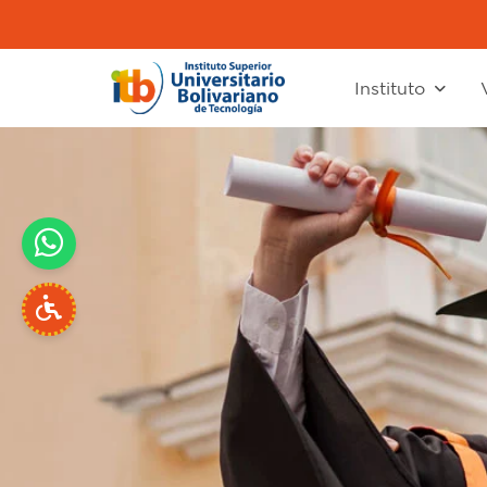
Instituto