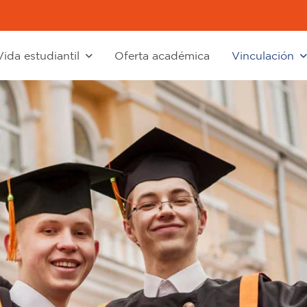
Vida estudiantil
Oferta académica
Vinculación