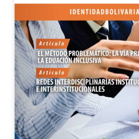
Previous