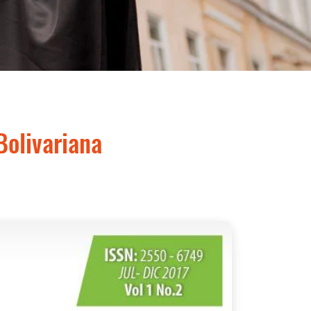
Bolivariana