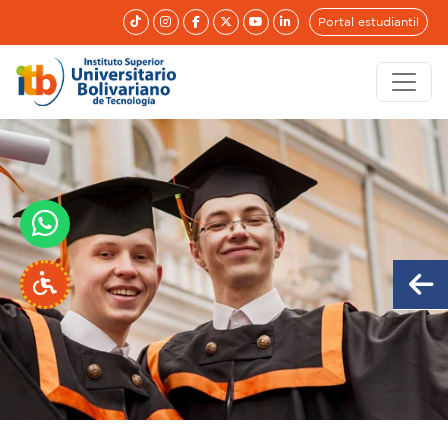
Portal estudiantil