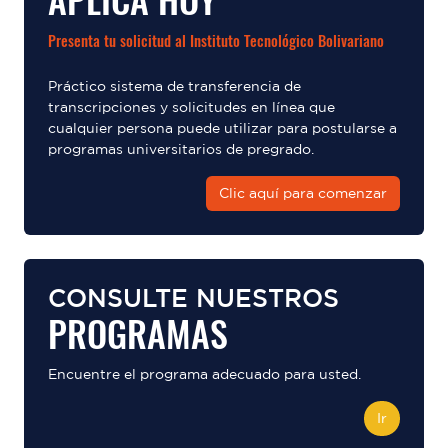
APLICA HOY
Presenta tu solicitud al Instituto Tecnológico Bolivariano
Práctico sistema de transferencia de
transcripciones y solicitudes en línea que
cualquier persona puede utilizar para postularse a
programas universitarios de pregrado.
Clic aquí para comenzar
CONSULTE NUESTROS
PROGRAMAS
Encuentre el programa adecuado para usted.
Ir