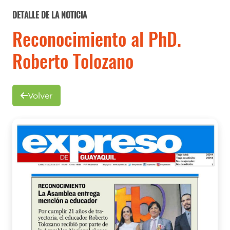
DETALLE DE LA NOTICIA
Reconocimiento al PhD.
Roberto Tolozano
Volver
Previous
Next