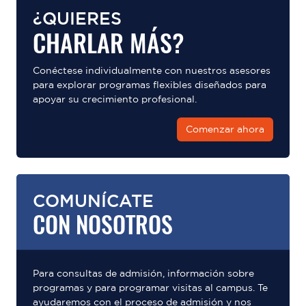
¿QUIERES
CHARLAR MÁS?
Conéctese individualmente con nuestros asesores
para explorar programas flexibles diseñados para
apoyar su crecimiento profesional.
Comenzar ahora
COMUNÍCATE
CON NOSOTROS
Para consultas de admisión, información sobre
programas y para programar visitas al campus. Te
ayudaremos con el proceso de admisión y nos