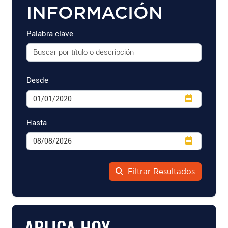
INFORMACIÓN
Palabra clave
Desde
Hasta
Filtrar Resultados