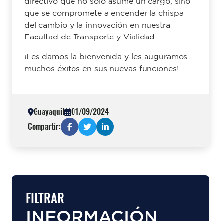
directivo que no solo asume un cargo, sino
que se compromete a encender la chispa
del cambio y la innovación en nuestra
Facultad de Transporte y Vialidad.
¡Les damos la bienvenida y les auguramos
muchos éxitos en sus nuevas funciones!
Guayaquil
01/09/2024
Compartir:
FILTRAR
INFORMACIÓN