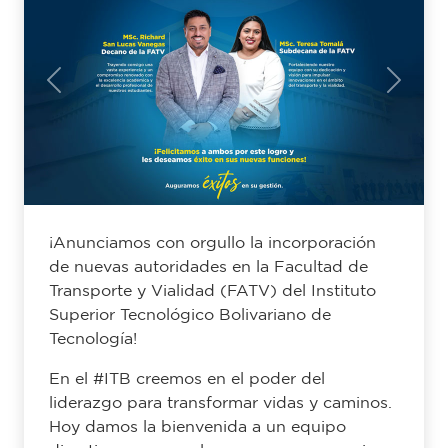
Previous
Next
¡Anunciamos con orgullo la incorporación
de nuevas autoridades en la Facultad de
Transporte y Vialidad (FATV) del Instituto
Superior Tecnológico Bolivariano de
Tecnología!
En el #ITB creemos en el poder del
liderazgo para transformar vidas y caminos.
Hoy damos la bienvenida a un equipo