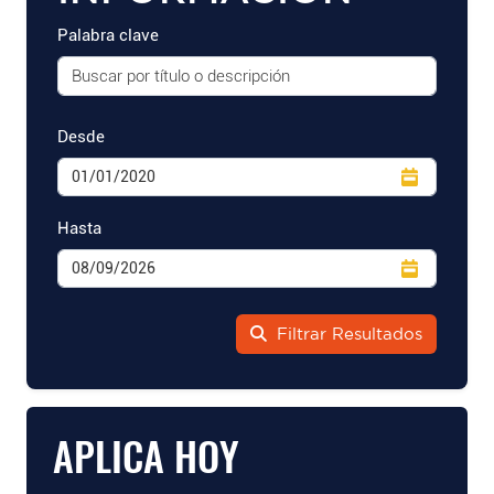
Palabra clave
Desde
Hasta
Filtrar Resultados
APLICA HOY