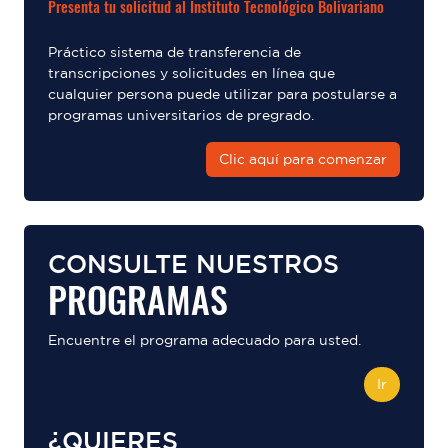
Presenta tu solicitud al Instituto Tecnológico Bolivariano
Práctico sistema de transferencia de
transcripciones y solicitudes en línea que
cualquier persona puede utilizar para postularse a
programas universitarios de pregrado.
Clic aquí para comenzar
CONSULTE NUESTROS
PROGRAMAS
Encuentre el programa adecuado para usted.
Ir
¿QUIERES