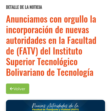
DETALLE DE LA NOTICIA
Anunciamos con orgullo la
incorporación de nuevas
autoridades en la Facultad
de (FATV) del Instituto
Superior Tecnológico
Bolivariano de Tecnología
Volver