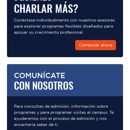
CHARLAR MÁS?
Conéctese individualmente con nuestros asesores
para explorar programas flexibles diseñados para
apoyar su crecimiento profesional.
Comenzar ahora
COMUNÍCATE
CON NOSOTROS
Para consultas de admisión, información sobre
programas y para programar visitas al campus. Te
ayudaremos con el proceso de admisión y nos
encantaría saber de ti.