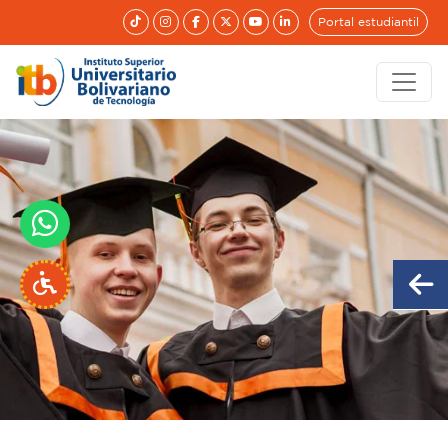
Portal estudiantil