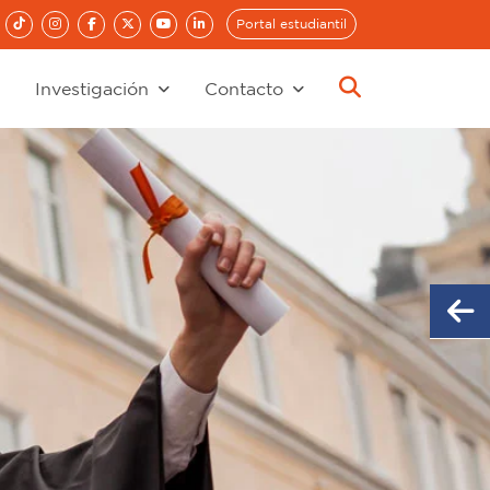
Portal estudiantil
Investigación
Contacto