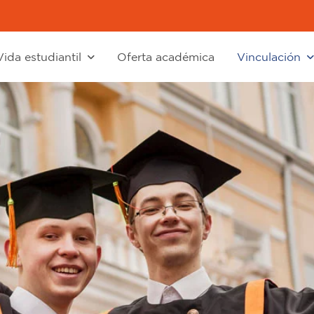
Vida estudiantil
Oferta académica
Vinculación