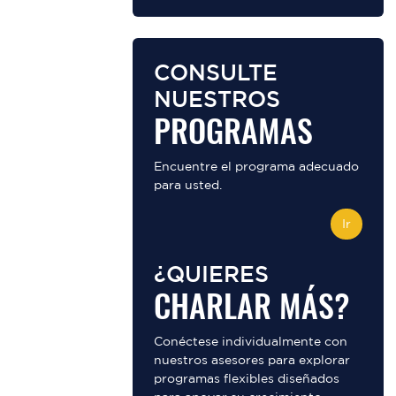
CONSULTE
NUESTROS
PROGRAMAS
Encuentre el programa adecuado
para usted.
Ir
¿QUIERES
CHARLAR MÁS?
Conéctese individualmente con
nuestros asesores para explorar
programas flexibles diseñados