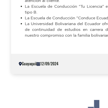
tipo B.
La Escuela de Conducción "Conduce Ecuador
La Universidad Bolivariana del Ecuador of
de continuidad de estudios en carrera d
nuestro compromiso con la familia bolivaria
Guayaquil
12/09/2024