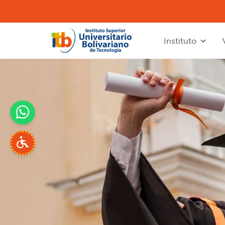
Instituto