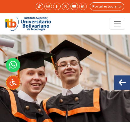
Portal estudiantil