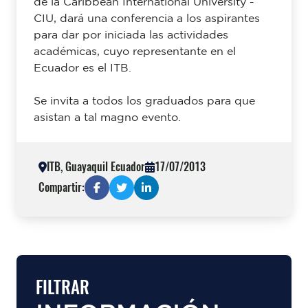
de la Caribbean International University -
CIU, dará una conferencia a los aspirantes
para dar por iniciada las actividades
académicas, cuyo representante en el
Ecuador es el ITB.
Se invita a todos los graduados para que
asistan a tal magno evento.
ITB, Guayaquil Ecuador
17/07/2013
Compartir:
FILTRAR