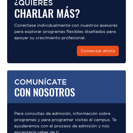
¿QUIERES
CHARLAR MÁS?
Conéctese individualmente con nuestros asesores
para explorar programas flexibles diseñados para
apoyar su crecimiento profesional.
Comenzar ahora
COMUNÍCATE
CON NOSOTROS
Para consultas de admisión, información sobre
programas y para programar visitas al campus. Te
ayudaremos con el proceso de admisión y nos
encantaría saber de ti.