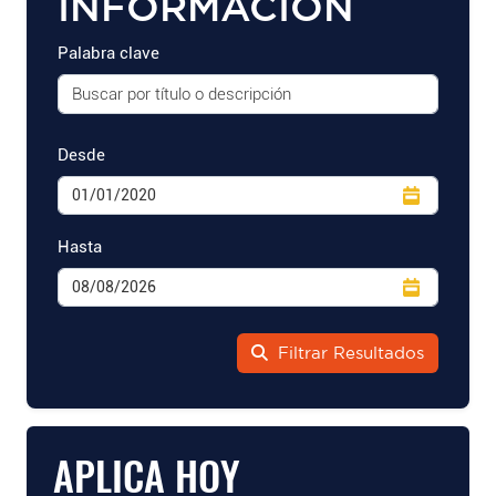
INFORMACIÓN
Palabra clave
Desde
Hasta
Filtrar Resultados
APLICA HOY