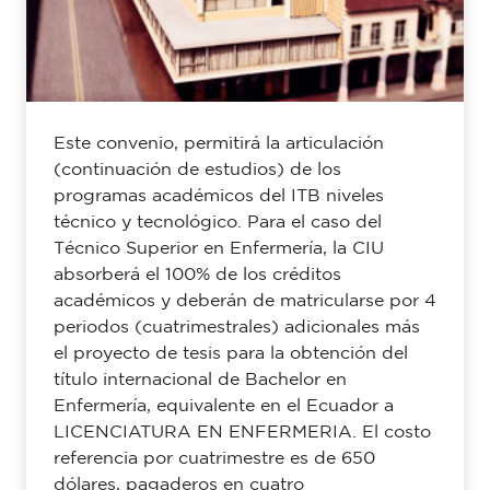
Este convenio, permitirá la articulación
(continuación de estudios) de los
programas académicos del ITB niveles
técnico y tecnológico. Para el caso del
Técnico Superior en Enfermería, la CIU
absorberá el 100% de los créditos
académicos y deberán de matricularse por 4
periodos (cuatrimestrales) adicionales más
el proyecto de tesis para la obtención del
título internacional de Bachelor en
Enfermería, equivalente en el Ecuador a
LICENCIATURA EN ENFERMERIA. El costo
referencia por cuatrimestre es de 650
dólares, pagaderos en cuatro