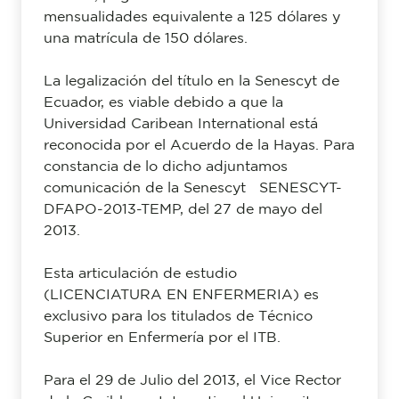
mensualidades equivalente a 125 dólares y
una matrícula de 150 dólares.
La legalización del título en la Senescyt de
Ecuador, es viable debido a que la
Universidad Caribean International está
reconocida por el Acuerdo de la Hayas. Para
constancia de lo dicho adjuntamos
comunicación de la Senescyt SENESCYT-
DFAPO-2013-TEMP, del 27 de mayo del
2013.
Esta articulación de estudio
(LICENCIATURA EN ENFERMERIA) es
exclusivo para los titulados de Técnico
Superior en Enfermería por el ITB.
Para el 29 de Julio del 2013, el Vice Rector