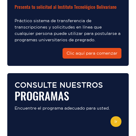
Presenta tu solicitud al Instituto Tecnológico Bolivariano
Práctico sistema de transferencia de
transcripciones y solicitudes en línea que
cualquier persona puede utilizar para postularse a
programas universitarios de pregrado.
Clic aquí para comenzar
CONSULTE NUESTROS
PROGRAMAS
Encuentre el programa adecuado para usted.
Ir