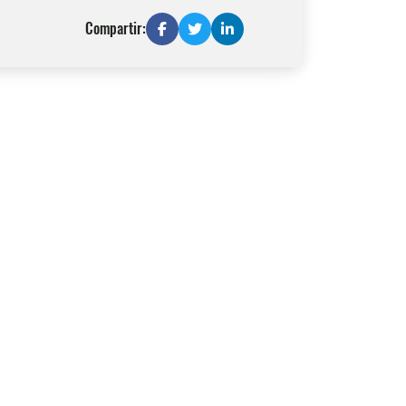
Compartir: