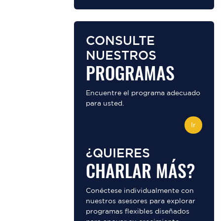
CONSULTE
NUESTROS
PROGRAMAS
Encuentre el programa adecuado
para usted.
Ir
¿QUIERES
CHARLAR MÁS?
Conéctese individualmente con
nuestros asesores para explorar
programas flexibles diseñados