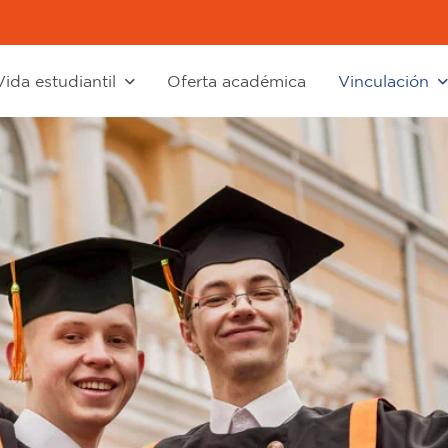
Vida estudiantil
Oferta académica
Vinculación