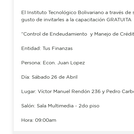
El Instituto Tecnológico Bolivariano a través d
gusto de invitarles a la capacitación GRATUITA
“Control de Endeudamiento y Manejo de Crédi
Entidad: Tus Finanzas
Persona: Econ. Juan Lopez
Día: Sábado 26 de Abril
Lugar: Víctor Manuel Rendón 236 y Pedro Carb
Salón: Sala Multimedia - 2do piso
Hora: 09:00am