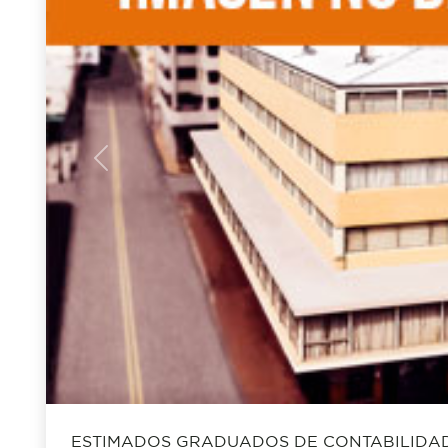
Previous
ESTIMADOS GRADUADOS DE CONTABILIDAD