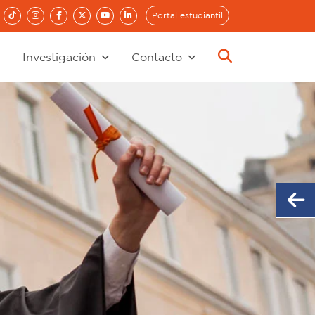
Portal estudiantil
Investigación
Contacto