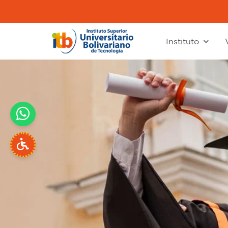
Instituto