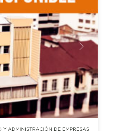
Next
 Y ADMINISTRACIÓN DE EMPRESAS