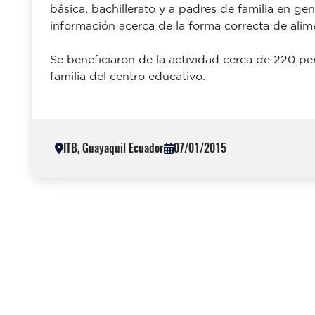
básica, bachillerato y a padres de familia en gen
información acerca de la forma correcta de ali
Se beneficiaron de la actividad cerca de 220 pe
familia del centro educativo.
ITB, Guayaquil Ecuador
07/01/2015