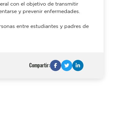
eral con el objetivo de transmitir
mentarse y prevenir enfermedades.
rsonas entre estudiantes y padres de
Compartir: