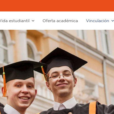
Vida estudiantil
Oferta académica
Vinculación