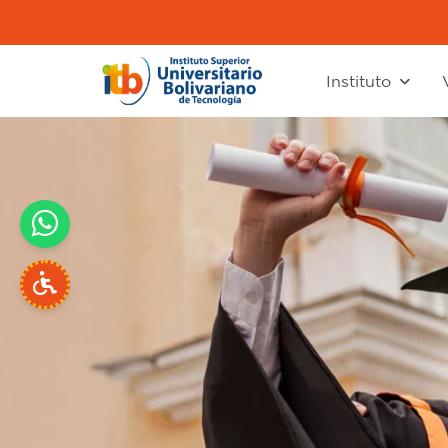
Instituto