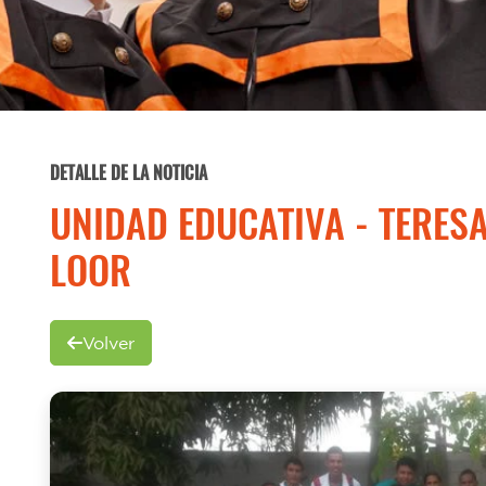
DETALLE DE LA NOTICIA
UNIDAD EDUCATIVA - TERES
LOOR
Volver