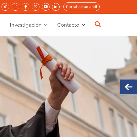
Portal estudiantil
Investigación
Contacto