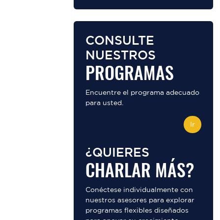
CONSULTE
NUESTROS
PROGRAMAS
Encuentre el programa adecuado
para usted.
Ir
¿QUIERES
CHARLAR MÁS?
Conéctese individualmente con
nuestros asesores para explorar
programas flexibles diseñados