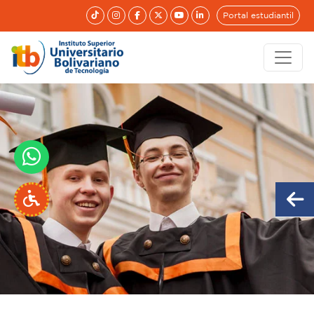
Portal estudiantil