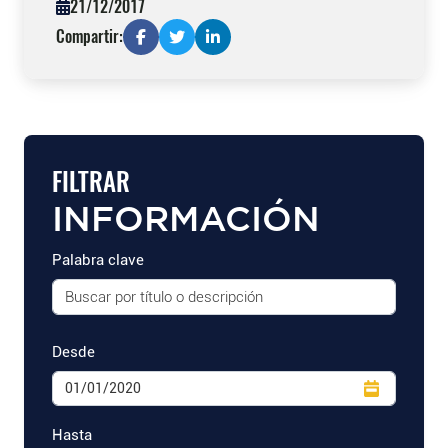
21/12/2017
Compartir:
FILTRAR
INFORMACIÓN
Palabra clave
Desde
Hasta