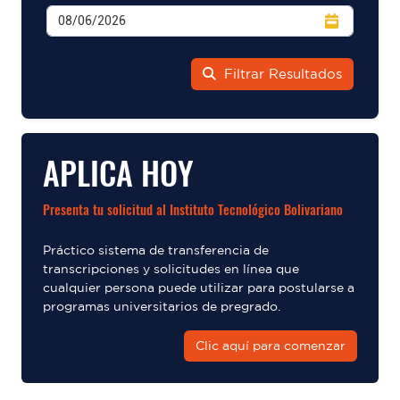
Filtrar Resultados
APLICA HOY
Presenta tu solicitud al Instituto Tecnológico Bolivariano
Práctico sistema de transferencia de
transcripciones y solicitudes en línea que
cualquier persona puede utilizar para postularse a
programas universitarios de pregrado.
Clic aquí para comenzar