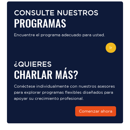
CONSULTE NUESTROS
PROGRAMAS
Encuentre el programa adecuado para usted.
Ir
¿QUIERES
CHARLAR MÁS?
Conéctese individualmente con nuestros asesores
para explorar programas flexibles diseñados para
apoyar su crecimiento profesional.
Comenzar ahora