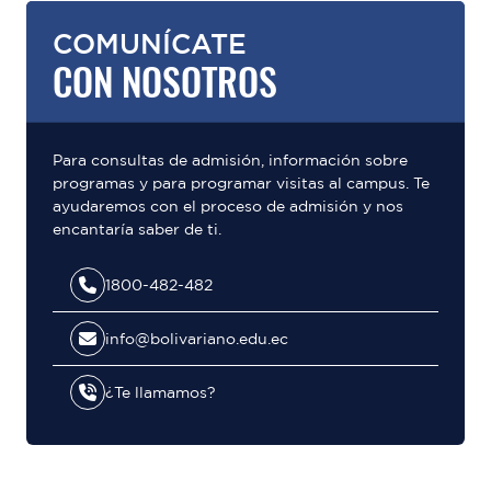
COMUNÍCATE
CON NOSOTROS
Para consultas de admisión, información sobre
programas y para programar visitas al campus. Te
ayudaremos con el proceso de admisión y nos
encantaría saber de ti.
1800-482-482
info@bolivariano.edu.ec
¿Te llamamos?