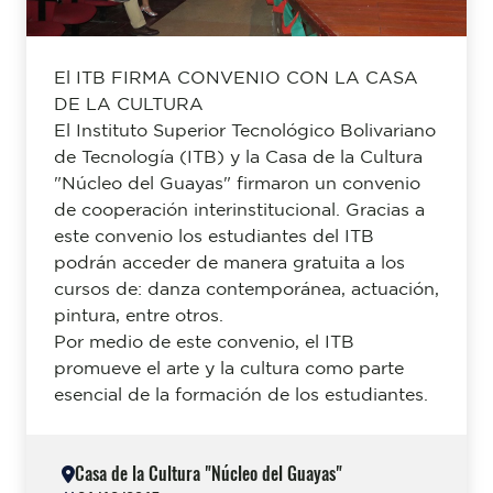
El ITB FIRMA CONVENIO CON LA CASA
DE LA CULTURA
El Instituto Superior Tecnológico Bolivariano
de Tecnología (ITB) y la Casa de la Cultura
"Núcleo del Guayas" firmaron un convenio
de cooperación interinstitucional. Gracias a
este convenio los estudiantes del ITB
podrán acceder de manera gratuita a los
cursos de: danza contemporánea, actuación,
pintura, entre otros.
Por medio de este convenio, el ITB
promueve el arte y la cultura como parte
esencial de la formación de los estudiantes.
Casa de la Cultura "Núcleo del Guayas"