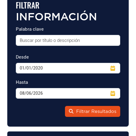
FILTRAR
INFORMACIÓN
Palabra clave
Desde
Hasta
Filtrar Resultados