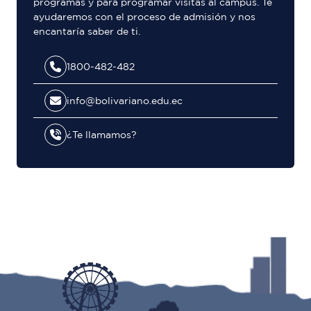
programas y para programar visitas al campus. Te
ayudaremos con el proceso de admisión y nos
encantaría saber de ti.
1800-482-482
info@bolivariano.edu.ec
¿Te llamamos?