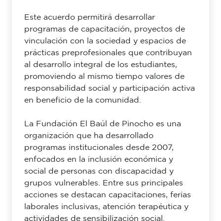
Este acuerdo permitirá desarrollar
programas de capacitación, proyectos de
vinculación con la sociedad y espacios de
prácticas preprofesionales que contribuyan
al desarrollo integral de los estudiantes,
promoviendo al mismo tiempo valores de
responsabilidad social y participación activa
en beneficio de la comunidad.
La Fundación El Baúl de Pinocho es una
organización que ha desarrollado
programas institucionales desde 2007,
enfocados en la inclusión económica y
social de personas con discapacidad y
grupos vulnerables. Entre sus principales
acciones se destacan capacitaciones, ferias
laborales inclusivas, atención terapéutica y
actividades de sensibilización social.