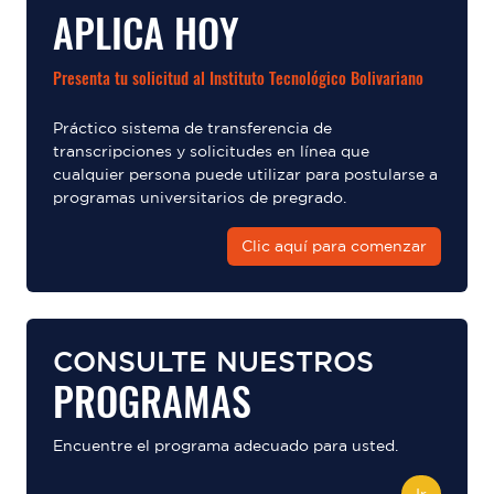
APLICA HOY
Presenta tu solicitud al Instituto Tecnológico Bolivariano
Práctico sistema de transferencia de
transcripciones y solicitudes en línea que
cualquier persona puede utilizar para postularse a
programas universitarios de pregrado.
Clic aquí para comenzar
CONSULTE NUESTROS
PROGRAMAS
Encuentre el programa adecuado para usted.