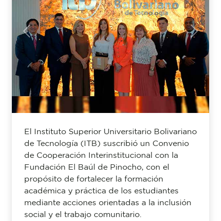
Previous
Next
El Instituto Superior Universitario Bolivariano
de Tecnología (ITB) suscribió un Convenio
de Cooperación Interinstitucional con la
Fundación El Baúl de Pinocho, con el
propósito de fortalecer la formación
académica y práctica de los estudiantes
mediante acciones orientadas a la inclusión
social y el trabajo comunitario.