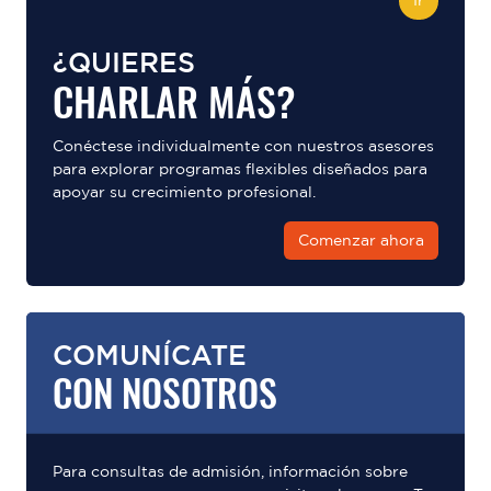
Ir
¿QUIERES
CHARLAR MÁS?
Conéctese individualmente con nuestros asesores
para explorar programas flexibles diseñados para
apoyar su crecimiento profesional.
Comenzar ahora
COMUNÍCATE
CON NOSOTROS
Para consultas de admisión, información sobre