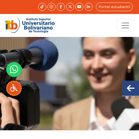
Portal estudiantil