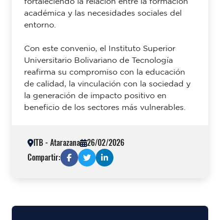
fortaleciendo la relación entre la formación
académica y las necesidades sociales del
entorno.
Con este convenio, el Instituto Superior
Universitario Bolivariano de Tecnología
reafirma su compromiso con la educación
de calidad, la vinculación con la sociedad y
la generación de impacto positivo en
beneficio de los sectores más vulnerables.
ITB - Atarazana
26/02/2026
Compartir: