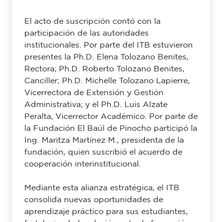
El acto de suscripción contó con la
participación de las autoridades
institucionales. Por parte del ITB estuvieron
presentes la Ph.D. Elena Tolozano Benites,
Rectora; Ph.D. Roberto Tolozano Benites,
Canciller; Ph.D. Michelle Tolozano Lapierre,
Vicerrectora de Extensión y Gestión
Administrativa; y el Ph.D. Luis Alzate
Peralta, Vicerrector Académico. Por parte de
la Fundación El Baúl de Pinocho participó la
Ing. Maritza Martínez M., presidenta de la
fundación, quien suscribió el acuerdo de
cooperación interinstitucional.
Mediante esta alianza estratégica, el ITB
consolida nuevas oportunidades de
aprendizaje práctico para sus estudiantes,