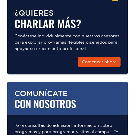
¿QUIERES
CHARLAR MÁS?
Conéctese individualmente con nuestros asesores
para explorar programas flexibles diseñados para
apoyar su crecimiento profesional.
Comenzar ahora
COMUNÍCATE
CON NOSOTROS
Para consultas de admisión, información sobre
programas y para programar visitas al campus. Te