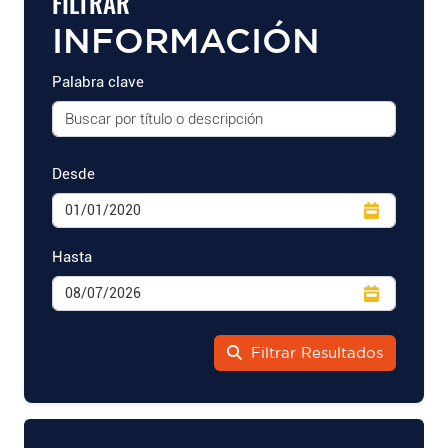
FILTRAR
INFORMACIÓN
Palabra clave
Desde
Hasta
Filtrar Resultados