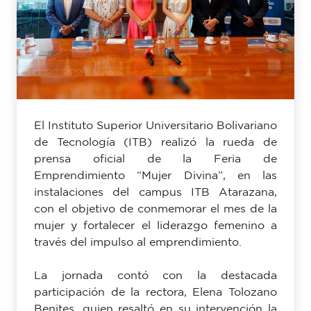
El Instituto Superior Universitario Bolivariano
de Tecnología (ITB) realizó la rueda de
prensa oficial de la Feria de
Emprendimiento “Mujer Divina”, en las
instalaciones del campus ITB Atarazana,
con el objetivo de conmemorar el mes de la
mujer y fortalecer el liderazgo femenino a
través del impulso al emprendimiento.
La jornada contó con la destacada
participación de la rectora, Elena Tolozano
Benites, quien resaltó en su intervención la