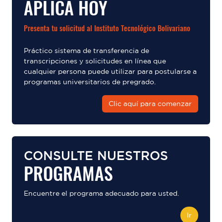
APLICA HOY
Presenta tu solicitud al Instituto Tecnológico Bolivariano
Práctico sistema de transferencia de
transcripciones y solicitudes en línea que
cualquier persona puede utilizar para postularse a
programas universitarios de pregrado.
Clic aquí para comenzar
CONSULTE NUESTROS
PROGRAMAS
Encuentre el programa adecuado para usted.
Ir