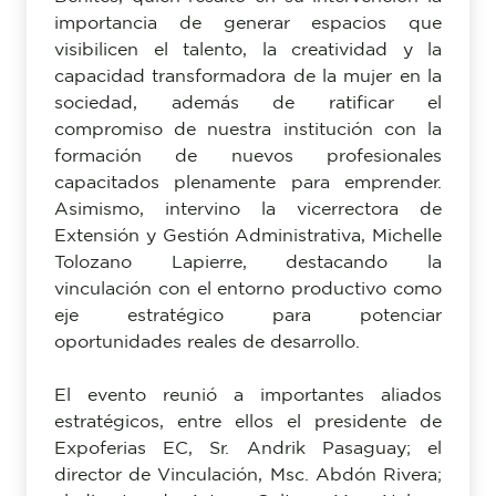
importancia de generar espacios que
visibilicen el talento, la creatividad y la
capacidad transformadora de la mujer en la
sociedad, además de ratificar el
compromiso de nuestra institución con la
formación de nuevos profesionales
capacitados plenamente para emprender.
Asimismo, intervino la vicerrectora de
Extensión y Gestión Administrativa, Michelle
Tolozano Lapierre, destacando la
vinculación con el entorno productivo como
eje estratégico para potenciar
oportunidades reales de desarrollo.
El evento reunió a importantes aliados
estratégicos, entre ellos el presidente de
Expoferias EC, Sr. Andrik Pasaguay; el
director de Vinculación, Msc. Abdón Rivera;