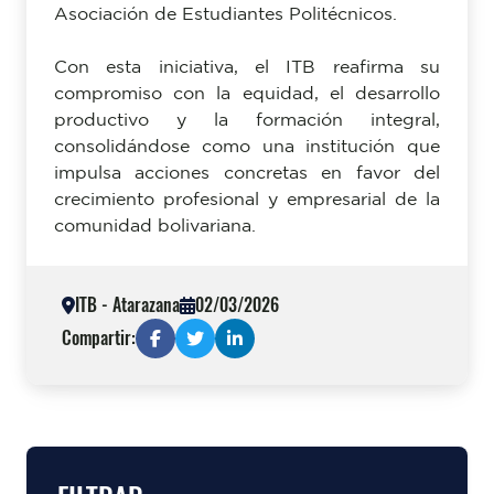
Asociación de Estudiantes Politécnicos.
Con esta iniciativa, el ITB reafirma su
compromiso con la equidad, el desarrollo
productivo y la formación integral,
consolidándose como una institución que
impulsa acciones concretas en favor del
crecimiento profesional y empresarial de la
comunidad bolivariana.
ITB - Atarazana
02/03/2026
Compartir: