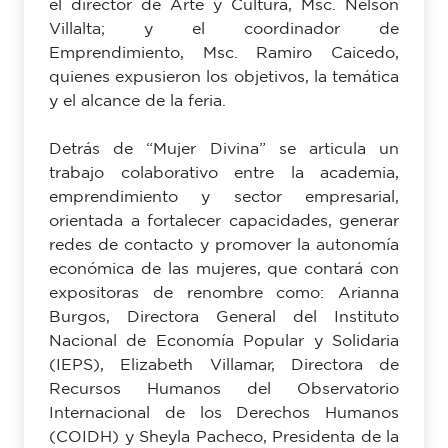
el director de Arte y Cultura, Msc. Nelson
Villalta; y el coordinador de
Emprendimiento, Msc. Ramiro Caicedo,
quienes expusieron los objetivos, la temática
y el alcance de la feria.
Detrás de “Mujer Divina” se articula un
trabajo colaborativo entre la academia,
emprendimiento y sector empresarial,
orientada a fortalecer capacidades, generar
redes de contacto y promover la autonomía
económica de las mujeres, que contará con
expositoras de renombre como: Arianna
Burgos, Directora General del Instituto
Nacional de Economía Popular y Solidaria
(IEPS), Elizabeth Villamar, Directora de
Recursos Humanos del Observatorio
Internacional de los Derechos Humanos
(COIDH) y Sheyla Pacheco, Presidenta de la