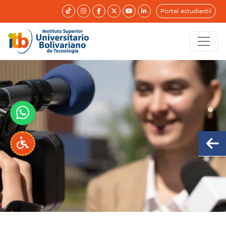
Portal estudiantil