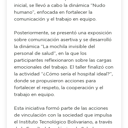
inicial, se llevó a cabo la dinámica “Nudo
humano”, enfocada en fortalecer la
comunicación y el trabajo en equipo.
Posteriormente, se presentó una exposición
sobre comunicación asertiva y se desarrolló
la dinámica “La mochila invisible del
personal de salud”, en la que los
participantes reflexionaron sobre las cargas
emocionales del trabajo. El taller finalizó con
la actividad “¿Cómo sería el hospital ideal?”,
donde se propusieron acciones para
fortalecer el respeto, la cooperación y el
trabajo en equipo.
Esta iniciativa formó parte de las acciones
de vinculación con la sociedad que impulsa
el Instituto Tecnológico Bolivariano, a través