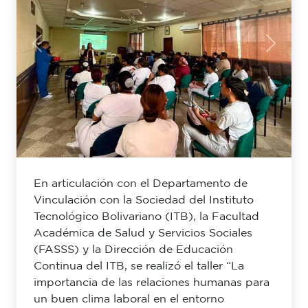
Previous
Next
En articulación con el Departamento de
Vinculación con la Sociedad del Instituto
Tecnológico Bolivariano (ITB), la Facultad
Académica de Salud y Servicios Sociales
(FASSS) y la Dirección de Educación
Continua del ITB, se realizó el taller “La
importancia de las relaciones humanas para
un buen clima laboral en el entorno