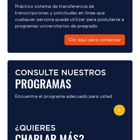
Práctico sistema de transferencia de
transcripciones y solicitudes en línea que
cualquier persona puede utilizar para postularse a
programas universitarios de pregrado.
Clic aquí para comenzar
CONSULTE NUESTROS
PROGRAMAS
Encuentre el programa adecuado para usted.
Ir
¿QUIERES
CHARLAR MÁS?