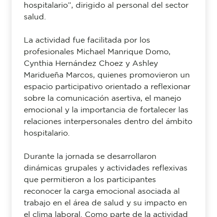
hospitalario”, dirigido al personal del sector
salud.
La actividad fue facilitada por los
profesionales Michael Manrique Domo,
Cynthia Hernández Choez y Ashley
Maridueña Marcos, quienes promovieron un
espacio participativo orientado a reflexionar
sobre la comunicación asertiva, el manejo
emocional y la importancia de fortalecer las
relaciones interpersonales dentro del ámbito
hospitalario.
Durante la jornada se desarrollaron
dinámicas grupales y actividades reflexivas
que permitieron a los participantes
reconocer la carga emocional asociada al
trabajo en el área de salud y su impacto en
el clima laboral. Como parte de la actividad