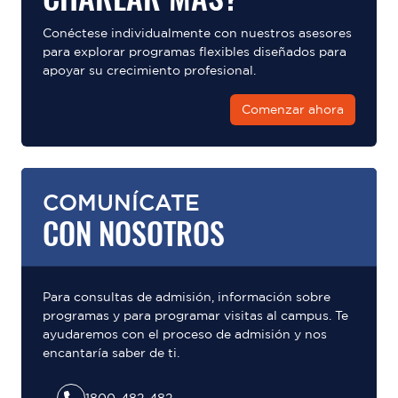
Conéctese individualmente con nuestros asesores
para explorar programas flexibles diseñados para
apoyar su crecimiento profesional.
Comenzar ahora
COMUNÍCATE
CON NOSOTROS
Para consultas de admisión, información sobre
programas y para programar visitas al campus. Te
ayudaremos con el proceso de admisión y nos
encantaría saber de ti.
1800-482-482