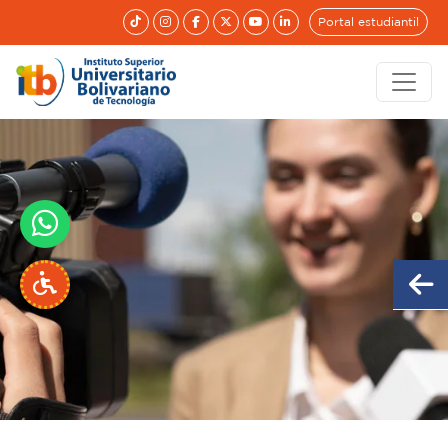
Portal estudiantil