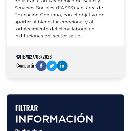
de la Facultad Académica de Salud y
Servicios Sociales (FASSS) y el área de
Educación Continua, con el objetivo de
aportar al bienestar emocional y al
fortalecimiento del clima laboral en
instituciones del sector salud.
ITB
27/03/2026
Compartir:
FILTRAR
INFORMACIÓN