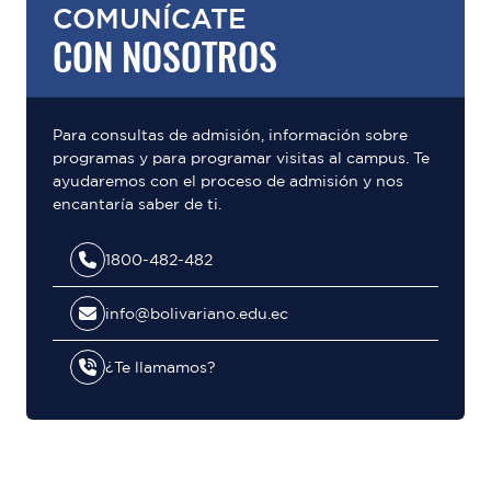
COMUNÍCATE
CON NOSOTROS
Para consultas de admisión, información sobre
programas y para programar visitas al campus. Te
ayudaremos con el proceso de admisión y nos
encantaría saber de ti.
1800-482-482
info@bolivariano.edu.ec
¿Te llamamos?