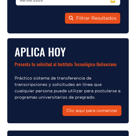
Filtrar Resultados
APLICA HOY
Presenta tu solicitud al Instituto Tecnológico Bolivariano
Práctico sistema de transferencia de
transcripciones y solicitudes en línea que
cualquier persona puede utilizar para postularse a
programas universitarios de pregrado.
Clic aquí para comenzar