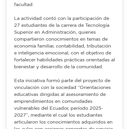
facultad.
La actividad contó con la participación de
27 estudiantes de la carrera de Tecnología
Superior en Administración, quienes
compartieron conocimientos en temas de
economía familiar, contabilidad, tributación
e inteligencia emocional, con el objetivo de
fortalecer habilidades prácticas orientadas al
bienestar y desarrollo de la comunidad.
Esta iniciativa formó parte del proyecto de
vinculación con la sociedad “Orientaciones
educativas dirigidas al asesoramiento de
emprendimientos en comunidades
vulnerables del Ecuador, período 2025-
2027”, mediante el cual los estudiantes
articularon los conocimientos adquiridos en
las aulas con acciones concretas de servicio