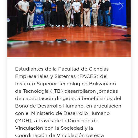
Previous
Next
Estudiantes de la Facultad de Ciencias
Empresariales y Sistemas (FACES) del
Instituto Superior Tecnológico Bolivariano
de Tecnología (ITB) desarrollaron jornadas
de capacitación dirigidas a beneficiarios del
Bono de Desarrollo Humano, en articulación
con el Ministerio de Desarrollo Humano
(MDH), a través de la Dirección de
Vinculación con la Sociedad y la
Coordinación de Vinculación de esta