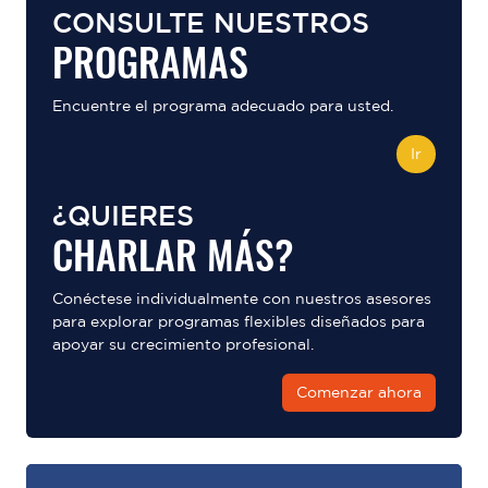
CONSULTE NUESTROS
PROGRAMAS
Encuentre el programa adecuado para usted.
Ir
¿QUIERES
CHARLAR MÁS?
Conéctese individualmente con nuestros asesores
para explorar programas flexibles diseñados para
apoyar su crecimiento profesional.
Comenzar ahora