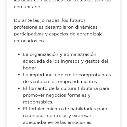
comunitario.
Durante las jornadas, los futuros
profesionales desarrollaron dinámicas
participativas y espacios de aprendizaje
enfocados en:
La organización y administración
adecuada de los ingresos y gastos del
hogar.
La importancia de emitir comprobantes
de venta en los emprendimientos.
El fomento de la cultura tributaria para
promover negocios formales y
responsables.
El fortalecimiento de habilidades para
reconocer, controlar y expresar
adecuadamente las emociones.