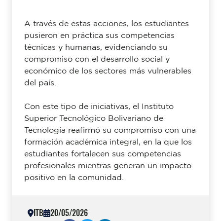
A través de estas acciones, los estudiantes
pusieron en práctica sus competencias
técnicas y humanas, evidenciando su
compromiso con el desarrollo social y
económico de los sectores más vulnerables
del país.
Con este tipo de iniciativas, el Instituto
Superior Tecnológico Bolivariano de
Tecnología reafirmó su compromiso con una
formación académica integral, en la que los
estudiantes fortalecen sus competencias
profesionales mientras generan un impacto
positivo en la comunidad.
ITB
20/05/2026