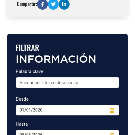
Compartir:
FILTRAR
INFORMACIÓN
Palabra clave
Desde
Hasta