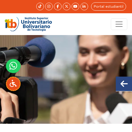
Portal estudiantil