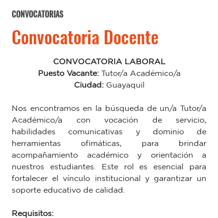
CONVOCATORIAS
Convocatoria Docente
CONVOCATORIA LABORAL
Puesto Vacante:
Tutor/a Académico/a
Ciudad:
Guayaquil
Nos encontramos en la búsqueda de un/a Tutor/a
Académico/a con vocación de servicio,
habilidades comunicativas y dominio de
herramientas ofimáticas, para brindar
acompañamiento académico y orientación a
nuestros estudiantes. Este rol es esencial para
fortalecer el vínculo institucional y garantizar un
soporte educativo de calidad.
Requisitos: