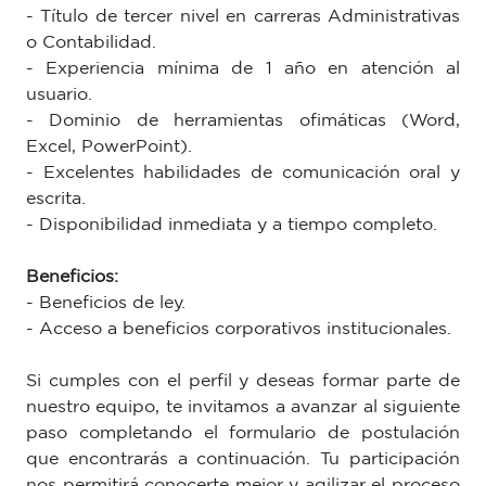
- Título de tercer nivel en carreras Administrativas
o Contabilidad.
- Experiencia mínima de 1 año en atención al
usuario.
- Dominio de herramientas ofimáticas (Word,
Excel, PowerPoint).
- Excelentes habilidades de comunicación oral y
escrita.
- Disponibilidad inmediata y a tiempo completo.
Beneficios:
- Beneficios de ley.
- Acceso a beneficios corporativos institucionales.
Si cumples con el perfil y deseas formar parte de
nuestro equipo, te invitamos a avanzar al siguiente
paso completando el formulario de postulación
que encontrarás a continuación. Tu participación
nos permitirá conocerte mejor y agilizar el proceso