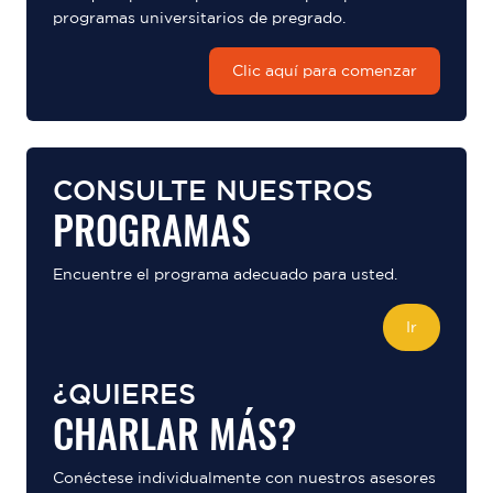
programas universitarios de pregrado.
Clic aquí para comenzar
CONSULTE NUESTROS
PROGRAMAS
Encuentre el programa adecuado para usted.
Ir
¿QUIERES
CHARLAR MÁS?
Conéctese individualmente con nuestros asesores