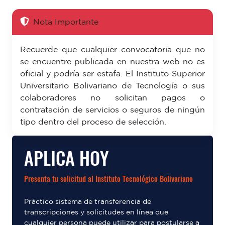
Nota Importante
Recuerde que cualquier convocatoria que no
se encuentre publicada en nuestra web no es
oficial y podría ser estafa. El Instituto Superior
Universitario Bolivariano de Tecnología o sus
colaboradores no solicitan pagos o
contratación de servicios o seguros de ningún
tipo dentro del proceso de selección.
APLICA HOY
Presenta tu solicitud al Instituto Tecnológico Bolivariano
Práctico sistema de transferencia de
transcripciones y solicitudes en línea que
cualquier persona puede utilizar para postularse a