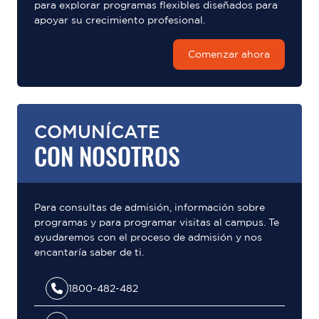
para explorar programas flexibles diseñados para
apoyar su crecimiento profesional.
Comenzar ahora
COMUNÍCATE
CON NOSOTROS
Para consultas de admisión, información sobre
programas y para programar visitas al campus. Te
ayudaremos con el proceso de admisión y nos
encantaría saber de ti.
1800-482-482