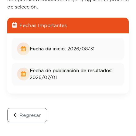
de selección.
Fechas Importantes
Fecha de inicio:
2026/08/31
Fecha de publicación de resultados:
2026/07/01
Regresar