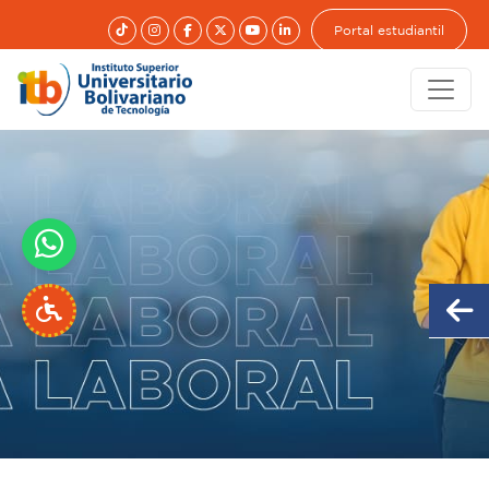
Portal estudiantil