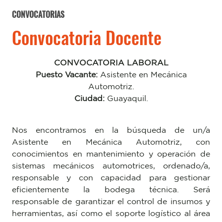
CONVOCATORIAS
Convocatoria Docente
CONVOCATORIA LABORAL
Puesto Vacante:
Asistente en Mecánica
Automotriz.
Ciudad:
Guayaquil.
Nos encontramos en la búsqueda de un/a
Asistente en Mecánica Automotriz, con
conocimientos en mantenimiento y operación de
sistemas mecánicos automotrices, ordenado/a,
responsable y con capacidad para gestionar
eficientemente la bodega técnica. Será
responsable de garantizar el control de insumos y
herramientas, así como el soporte logístico al área