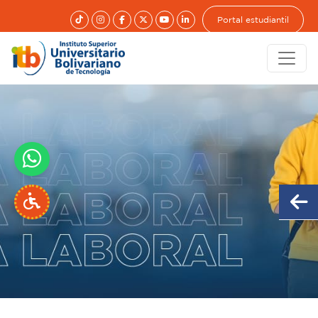
Portal estudiantil