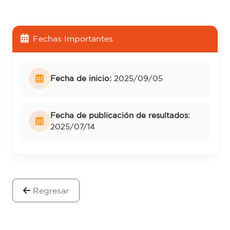
Fechas Importantes
Fecha de inicio:
2025/09/05
Fecha de publicación de resultados:
2025/07/14
Regresar