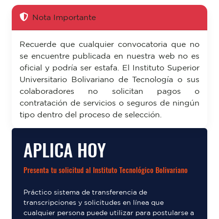
Nota Importante
Recuerde que cualquier convocatoria que no
se encuentre publicada en nuestra web no es
oficial y podría ser estafa. El Instituto Superior
Universitario Bolivariano de Tecnología o sus
colaboradores no solicitan pagos o
contratación de servicios o seguros de ningún
tipo dentro del proceso de selección.
APLICA HOY
Presenta tu solicitud al Instituto Tecnológico Bolivariano
Práctico sistema de transferencia de
transcripciones y solicitudes en línea que
cualquier persona puede utilizar para postularse a