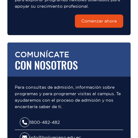
apoyar su crecimiento profesional.
Comenzar ahora
COMUNÍCATE
CON NOSOTROS
Para consultas de admisión, información sobre
programas y para programar visitas al campus. Te
ayudaremos con el proceso de admisión y nos
encantaría saber de ti.
1800-482-482
info@bolivariano.edu.ec