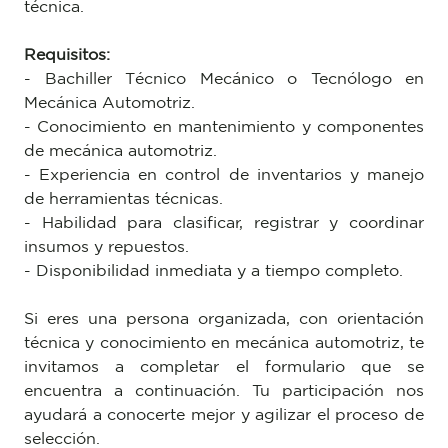
técnica.
Requisitos:
- Bachiller Técnico Mecánico o Tecnólogo en
Mecánica Automotriz.
- Conocimiento en mantenimiento y componentes
de mecánica automotriz.
- Experiencia en control de inventarios y manejo
de herramientas técnicas.
- Habilidad para clasificar, registrar y coordinar
insumos y repuestos.
- Disponibilidad inmediata y a tiempo completo.
Si eres una persona organizada, con orientación
técnica y conocimiento en mecánica automotriz, te
invitamos a completar el formulario que se
encuentra a continuación. Tu participación nos
ayudará a conocerte mejor y agilizar el proceso de
selección.