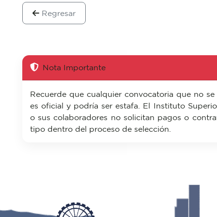
Regresar
Nota Importante
Recuerde que cualquier convocatoria que no se
es oficial y podría ser estafa. El Instituto Super
o sus colaboradores no solicitan pagos o contra
tipo dentro del proceso de selección.