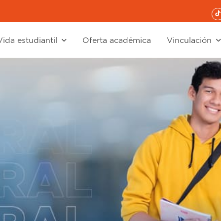
Vida estudiantil
Oferta académica
Vinculación