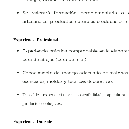
Se valorará formación complementaria o c
artesanales, productos naturales o educación n
Experiencia Profesional
Experiencia práctica comprobable en la elaborac
cera de abejas (cera de miel).
Conocimiento del manejo adecuado de materias p
esenciales, moldes y técnicas decorativas.
Deseable experiencia en sostenibilidad, apicultur
productos
ecológicos.
Experiencia Docente