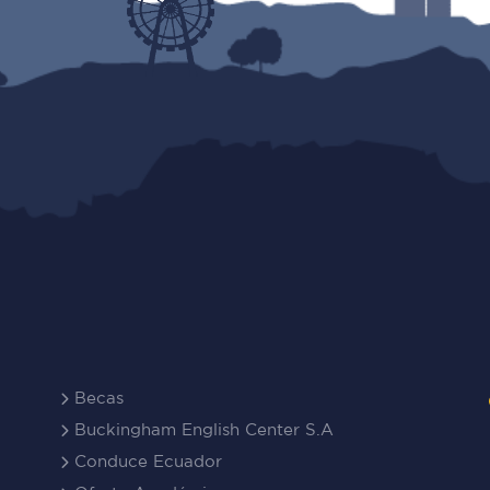
Becas
Buckingham English Center S.A
Conduce Ecuador