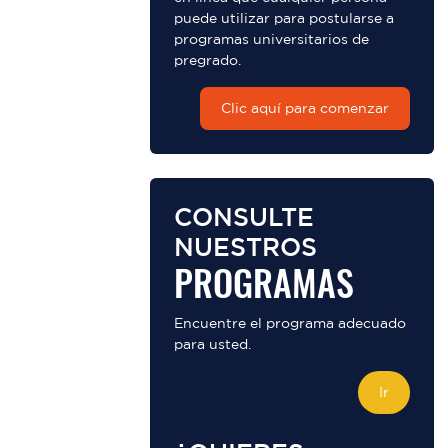
puede utilizar para postularse a
programas universitarios de
pregrado.
Clic aquí para comenzar
CONSULTE
NUESTROS
PROGRAMAS
Encuentre el programa adecuado
para usted.
Ir