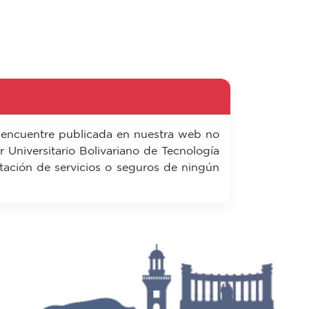
 encuentre publicada en nuestra web no
ior Universitario Bolivariano de Tecnología
tación de servicios o seguros de ningún