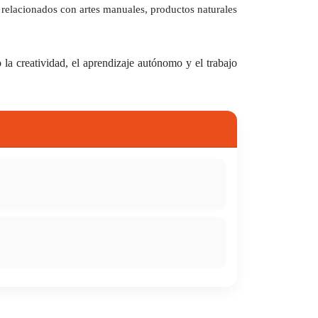
s relacionados con artes manuales, productos naturales
la creatividad, el aprendizaje autónomo y el trabajo