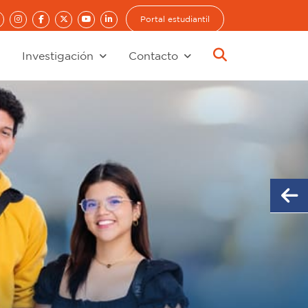
Portal estudiantil
Investigación
Contacto