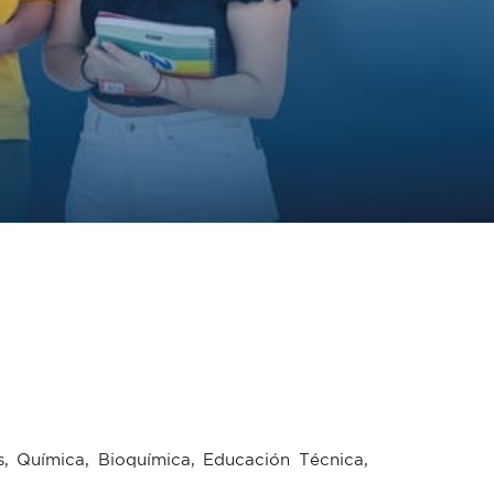
s, Química, Bioquímica, Educación Técnica,