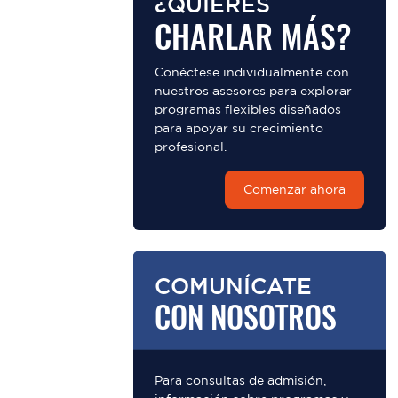
¿QUIERES
CHARLAR MÁS?
Conéctese individualmente con
nuestros asesores para explorar
programas flexibles diseñados
para apoyar su crecimiento
profesional.
Comenzar ahora
COMUNÍCATE
CON NOSOTROS
Para consultas de admisión,