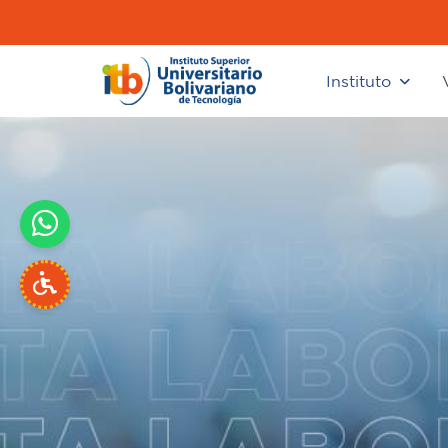
Instituto