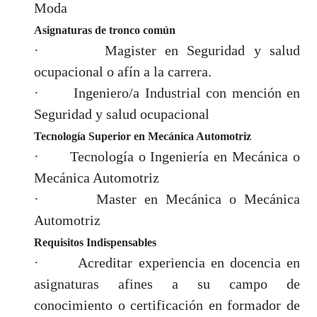
Moda
Asignaturas de tronco común
·
Magister en Seguridad y salud
ocupacional o afín a la carrera.
·
Ingeniero/a Industrial con mención en
Seguridad y salud ocupacional
Tecnología Superior en Mecánica Automotriz
·
Tecnología o Ingeniería en Mecánica o
Mecánica Automotriz
·
Master en Mecánica o Mecánica
Automotriz
Requisitos Indispensables
·
Acreditar experiencia en docencia en
asignaturas afines a su campo de
conocimiento o certificación en formador de