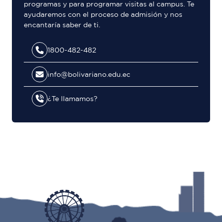
programas y para programar visitas al campus. Te
ayudaremos con el proceso de admisión y nos
encantaría saber de ti.
1800-482-482
info@bolivariano.edu.ec
¿Te llamamos?