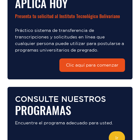
APLICA HOY
Presenta tu solicitud al Instituto Tecnológico Bolivariano
Práctico sistema de transferencia de
transcripciones y solicitudes en línea que
cualquier persona puede utilizar para postularse a
programas universitarios de pregrado.
Clic aquí para comenzar
CONSULTE NUESTROS
PROGRAMAS
Encuentre el programa adecuado para usted.
Ir