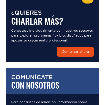
¿QUIERES
CHARLAR MÁS?
Conéctese individualmente con nuestros asesores
para explorar programas flexibles diseñados para
apoyar su crecimiento profesional.
Comenzar ahora
COMUNÍCATE
CON NOSOTROS
Para consultas de admisión, información sobre