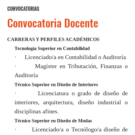
CONVOCATORIAS
Convocatoria Docente
CARRERAS Y PERFILES ACADÉMICOS
Tecnología Superior en Contabilidad
·
Licenciado/a en Contabilidad o Auditoría
·
Magíster en Tributación, Finanzas o
Auditoría
Técnico Superior en Diseño de Interiores
·
Licenciatura o grado de diseño de
interiores, arquitectura, diseño industrial o
disciplinas afines.
Técnico Superior en Diseño de Modas
·
Licenciado/a o Tecnólogo/a diseño de