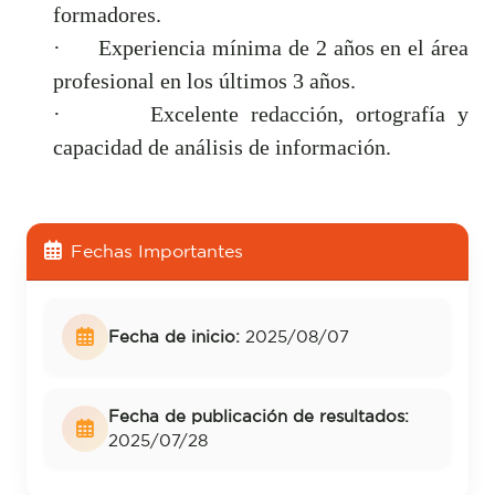
formadores.
·
Experiencia mínima de 2 años en el área
profesional en los últimos 3 años.
·
Excelente redacción, ortografía y
capacidad de análisis de información.
Fechas Importantes
Fecha de inicio:
2025/08/07
Fecha de publicación de resultados:
2025/07/28