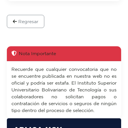
Regresar
Nota Importante
Recuerde que cualquier convocatoria que no
se encuentre publicada en nuestra web no es
oficial y podría ser estafa. El Instituto Superior
Universitario Bolivariano de Tecnología o sus
colaboradores no solicitan pagos o
contratación de servicios o seguros de ningún
tipo dentro del proceso de selección.