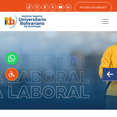
Portal estudiantil